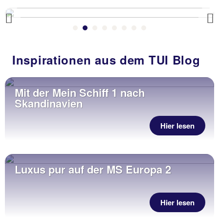
Previous
Inspirationen aus dem TUI Blog
Mit der Mein Schiff 1 nach
Skandinavien
Hier lesen
Luxus pur auf der MS Europa 2
Hier lesen