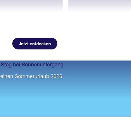
Jetzt entdecken
deinen Sommerurlaub 2026