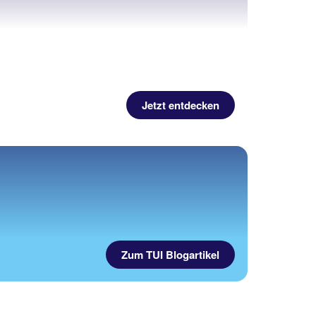
Jetzt entdecken
Zum TUI Blogartikel