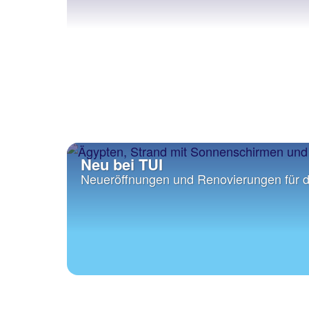
Neu bei TUI
Neueröffnungen und Renovierungen für 