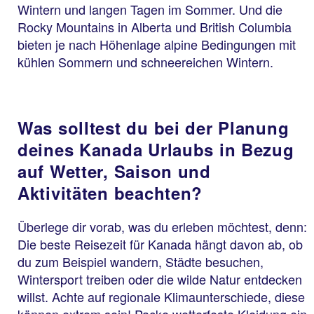
Wintern und langen Tagen im Sommer. Und die
Rocky Mountains in Alberta und British Columbia
bieten je nach Höhenlage alpine Bedingungen mit
kühlen Sommern und schneereichen Wintern.
Was solltest du bei der Planung
deines Kanada Urlaubs in Bezug
auf Wetter, Saison und
Aktivitäten beachten?
Überlege dir vorab, was du erleben möchtest, denn:
Die beste Reisezeit für Kanada hängt davon ab, ob
du zum Beispiel wandern, Städte besuchen,
Wintersport treiben oder die wilde Natur entdecken
willst. Achte auf regionale Klimaunterschiede, diese
können extrem sein! Packe wetterfeste Kleidung ein