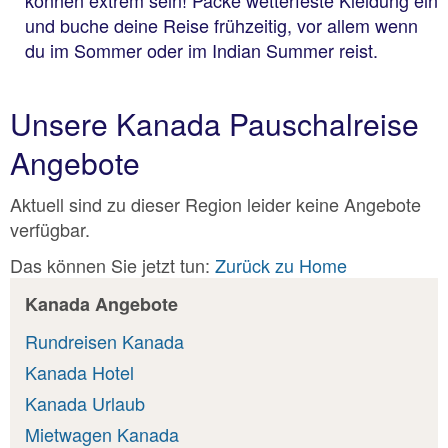
und buche deine Reise frühzeitig, vor allem wenn
du im Sommer oder im Indian Summer reist.
Unsere Kanada Pauschalreise
Angebote
Aktuell sind zu dieser Region leider keine Angebote
verfügbar.
Das können Sie jetzt tun:
Zurück zu Home
Kanada Angebote
Rundreisen Kanada
Kanada Hotel
Kanada Urlaub
Mietwagen Kanada