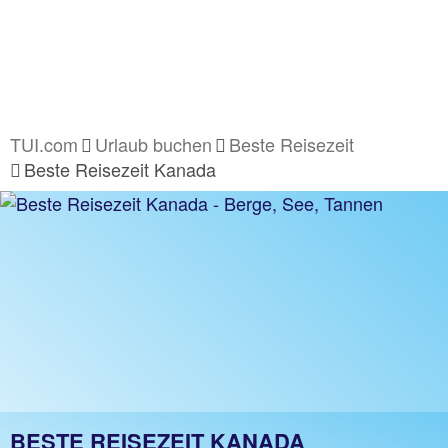
TUI.com
Urlaub buchen
Beste Reisezeit
Beste Reisezeit Kanada
BESTE REISEZEIT KANADA