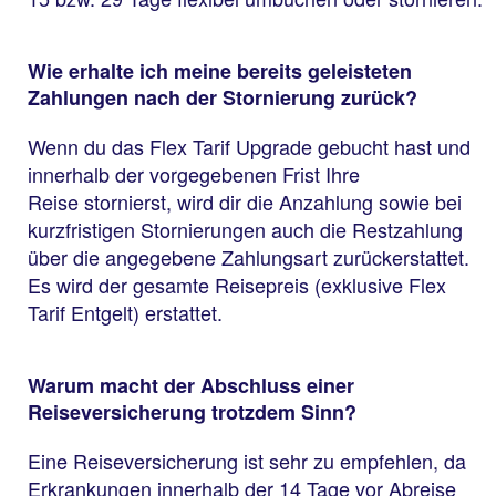
Wie erhalte ich meine bereits geleisteten
Zahlungen nach der Stornierung zurück?
Wenn du das Flex Tarif Upgrade gebucht hast und
innerhalb der vorgegebenen Frist Ihre
Reise stornierst, wird dir die Anzahlung sowie bei
kurzfristigen Stornierungen auch die Restzahlung
über die angegebene Zahlungsart zurückerstattet.
Es wird der gesamte Reisepreis (exklusive Flex
Tarif Entgelt) erstattet.
Warum macht der Abschluss einer
Reiseversicherung trotzdem Sinn?
Eine Reiseversicherung ist sehr zu empfehlen, da
Erkrankungen innerhalb der 14 Tage vor Abreise