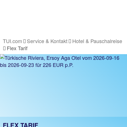
TUI.com
Service & Kontakt
Hotel & Pauschalreise
Flex Tarif
FLEX TARIF