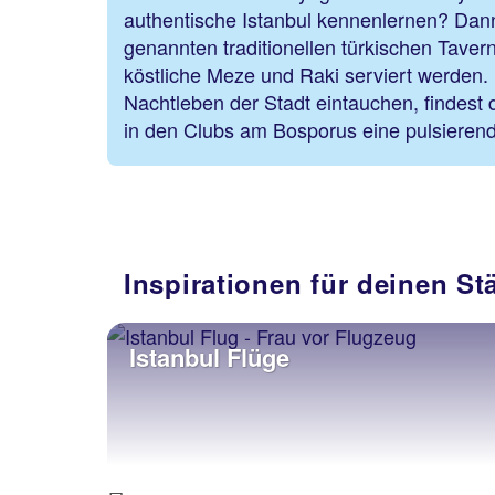
authentische Istanbul kennenlernen? Da
genannten traditionellen türkischen Tavern
köstliche Meze und Raki serviert werden.
Nachtleben der Stadt eintauchen, findest
in den Clubs am Bosporus eine pulsiere
Inspirationen für deinen St
Istanbul Flüge