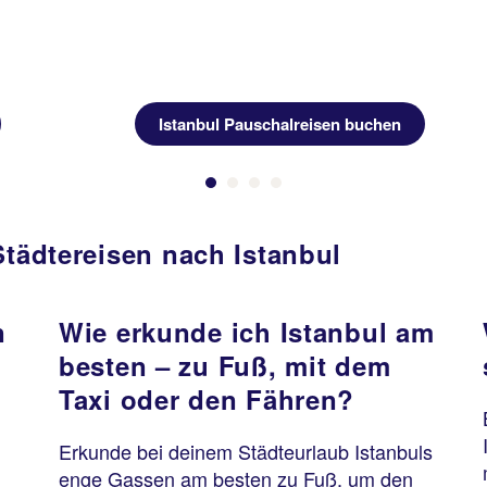
Istanbul Pauschalreisen buchen
Städtereisen nach Istanbul
n
Wie erkunde ich Istanbul am
besten – zu Fuß, mit dem
Taxi oder den Fähren?
Erkunde bei deinem Städteurlaub Istanbuls
enge Gassen am besten zu Fuß, um den