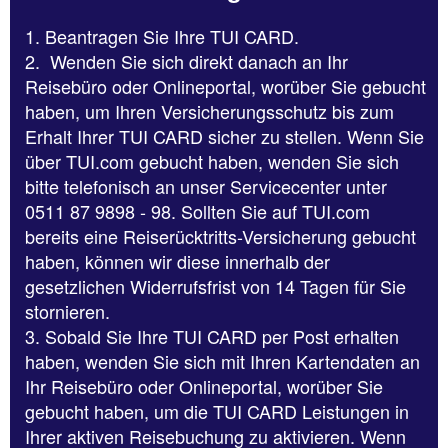
1. Beantragen Sie Ihre TUI CARD.
2. Wenden Sie sich direkt danach an Ihr
Reisebüro oder Onlineportal, worüber Sie gebucht
haben, um Ihren Versicherungsschutz bis zum
Erhalt Ihrer TUI CARD sicher zu stellen. Wenn Sie
über TUI.com gebucht haben, wenden Sie sich
bitte telefonisch an unser Servicecenter unter
0511 87 9898 - 98. Sollten Sie auf TUI.com
bereits eine Reiserücktritts-Versicherung gebucht
haben, können wir diese innerhalb der
gesetzlichen Widerrufsfrist von 14 Tagen für Sie
stornieren.
3. Sobald Sie Ihre TUI CARD per Post erhalten
haben, wenden Sie sich mit Ihren Kartendaten an
Ihr Reisebüro oder Onlineportal, worüber Sie
gebucht haben, um die TUI CARD Leistungen in
Ihrer aktiven Reisebuchung zu aktivieren. Wenn