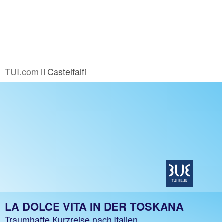
TUI.com
Castelfalfi
LA DOLCE VITA IN DER TOSKANA
Traumhafte Kurzreise nach Italien