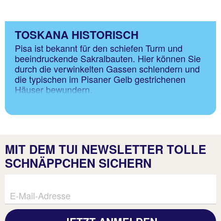
TOSKANA HISTORISCH
Pisa ist bekannt für den schiefen Turm und
beeindruckende Sakralbauten. Hier können Sie
durch die verwinkelten Gassen schlendern und
die typischen im Pisaner Gelb gestrichenen
Häuser bewundern.
MIT DEM TUI NEWSLETTER TOLLE
SCHNÄPPCHEN SICHERN
E-Mail-Adresse