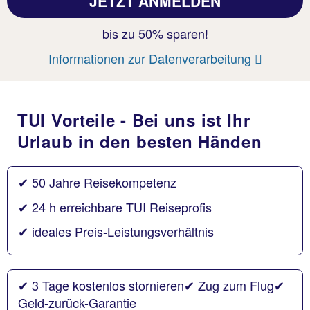
bis zu 50% sparen!
Informationen zur Datenverarbeitung
TUI Vorteile - Bei uns ist Ihr
Urlaub in den besten Händen
✔ 50 Jahre Reisekompetenz
✔ 24 h erreichbare TUI Reiseprofis
✔ ideales Preis-Leistungsverhältnis
✔ 3 Tage kostenlos stornieren✔ Zug zum Flug✔
Geld-zurück-Garantie