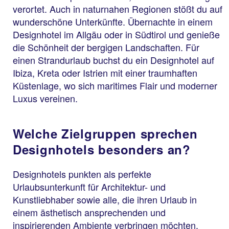
verortet. Auch in naturnahen Regionen stößt du auf
wunderschöne Unterkünfte. Übernachte in einem
Designhotel im Allgäu oder in Südtirol und genieße
die Schönheit der bergigen Landschaften. Für
einen Strandurlaub buchst du ein Designhotel auf
Ibiza, Kreta oder Istrien mit einer traumhaften
Küstenlage, wo sich maritimes Flair und moderner
Luxus vereinen.
Welche Zielgruppen sprechen
Designhotels besonders an?
Designhotels punkten als perfekte
Urlaubsunterkunft für Architektur- und
Kunstliebhaber sowie alle, die ihren Urlaub in
einem ästhetisch ansprechenden und
inspirierenden Ambiente verbringen möchten.