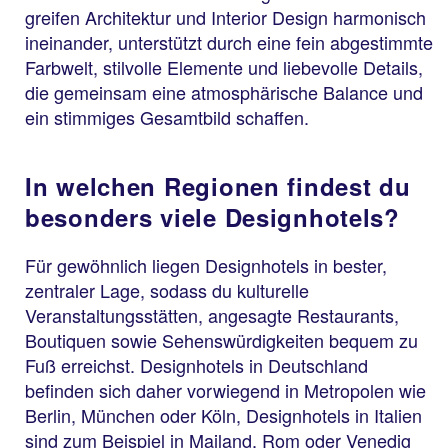
greifen Architektur und Interior Design harmonisch
ineinander, unterstützt durch eine fein abgestimmte
Farbwelt, stilvolle Elemente und liebevolle Details,
die gemeinsam eine atmosphärische Balance und
ein stimmiges Gesamtbild schaffen.
In welchen Regionen findest du
besonders viele Designhotels?
Für gewöhnlich liegen Designhotels in bester,
zentraler Lage, sodass du kulturelle
Veranstaltungsstätten, angesagte Restaurants,
Boutiquen sowie Sehenswürdigkeiten bequem zu
Fuß erreichst. Designhotels in Deutschland
befinden sich daher vorwiegend in Metropolen wie
Berlin, München oder Köln, Designhotels in Italien
sind zum Beispiel in Mailand, Rom oder Venedig