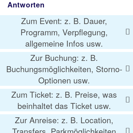
Antworten
Zum Event: z. B. Dauer,
Programm, Verpflegung,
allgemeine Infos usw.
Zur Buchung: z. B.
Buchungsmöglichkeiten, Storno-
Optionen usw.
Zum Ticket: z. B. Preise, was
beinhaltet das Ticket usw.
Zur Anreise: z. B. Location,
Transfers, Parkmöglichkeiten