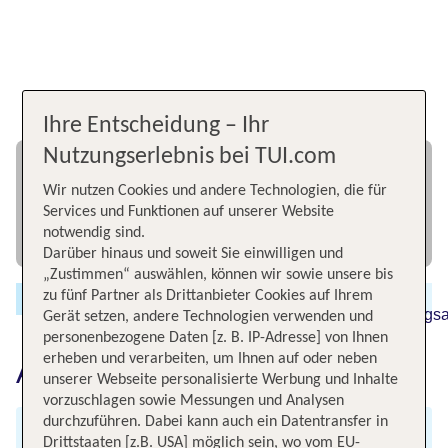
Ihre Entscheidung – Ihr
Nutzungserlebnis bei TUI.com
Wir nutzen Cookies und andere Technologien, die für
Services und Funktionen auf unserer Website
notwendig sind.
Darüber hinaus und soweit Sie einwilligen und
„Zustimmen“ auswählen, können wir sowie unsere bis
zu fünf Partner als Drittanbieter Cookies auf Ihrem
Gerät setzen, andere Technologien verwenden und
personenbezogene Daten [z. B. IP-Adresse] von Ihnen
erheben und verarbeiten, um Ihnen auf oder neben
Aktions- & Tarifbedingungen
unserer Webseite personalisierte Werbung und Inhalte
vorzuschlagen sowie Messungen und Analysen
durchzuführen. Dabei kann auch ein Datentransfer in
Aktions- & Tarifbedingungen
Drittstaaten [z.B. USA] möglich sein, wo vom EU-