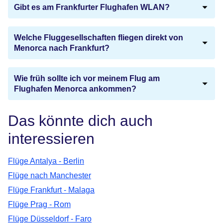
Gibt es am Frankfurter Flughafen WLAN?
Welche Fluggesellschaften fliegen direkt von
Menorca nach Frankfurt?
Wie früh sollte ich vor meinem Flug am
Flughafen Menorca ankommen?
Das könnte dich auch
interessieren
Flüge Antalya - Berlin
Flüge nach Manchester
Flüge Frankfurt - Malaga
Flüge Prag - Rom
Flüge Düsseldorf - Faro