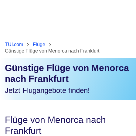
TUI.com
Flüge
Günstige Flüge von Menorca nach Frankfurt
Günstige Flüge von Menorca
nach Frankfurt
Jetzt Flugangebote finden!
Flüge von Menorca nach
Frankfurt