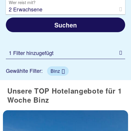
Wer reist mit?
2 Erwachsene
Suchen
1 Filter hinzugefügt
Gewählte Filter:
Binz
Unsere TOP Hotelangebote für 1
Woche Binz