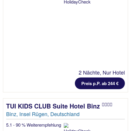
2 Nächte, Nur Hotel
Preis p.P. ab 244 €
TUI KIDS CLUB Suite Hotel Binz
Binz, Insel Rügen, Deutschland
5.1 - 90 % Weiterempfehlung