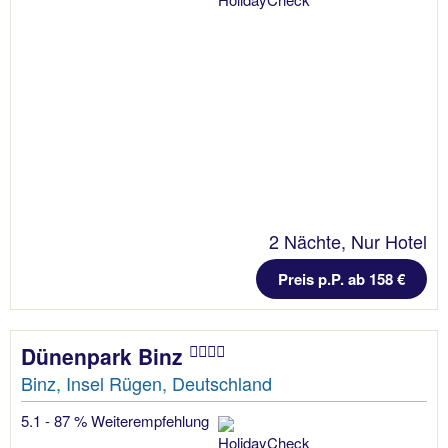
2 Nächte, Nur Hotel
Preis p.P. ab 158 €
Dünenpark Binz
Binz, Insel Rügen, Deutschland
5.1 - 87 % Weiterempfehlung