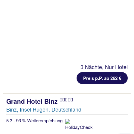
3 Nächte, Nur Hotel
Preis p.P. ab 262 €
Grand Hotel Binz
Binz, Insel Rügen, Deutschland
5.3 - 93 % Weiterempfehlung