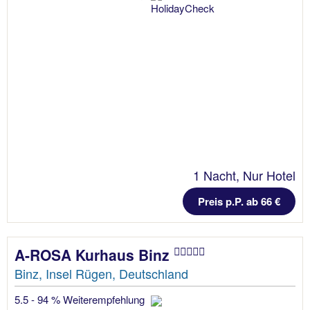
1 Nacht, Nur Hotel
Preis p.P. ab 66 €
A-ROSA Kurhaus Binz
Binz, Insel Rügen, Deutschland
5.5 - 94 % Weiterempfehlung