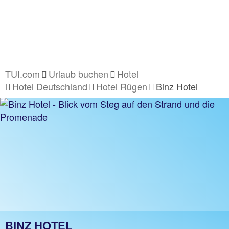
TUI.com
Urlaub buchen
Hotel
Hotel Deutschland
Hotel Rügen
Binz Hotel
BINZ HOTEL