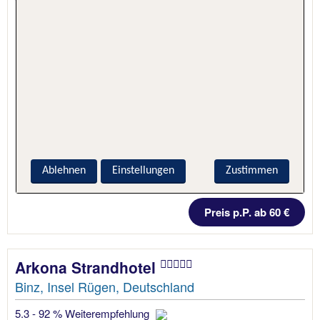
Ablehnen
Einstellungen
Zustimmen
1 Nacht, Nur Hotel
Preis p.P. ab 60 €
Arkona Strandhotel
Binz, Insel Rügen, Deutschland
5.3 - 92 % Weiterempfehlung