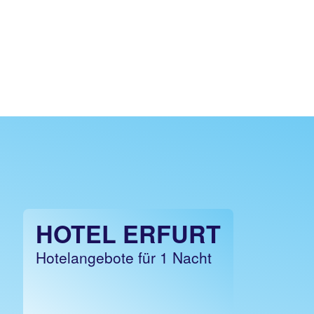
HOTEL ERFURT
Hotelangebote für 1 Nacht