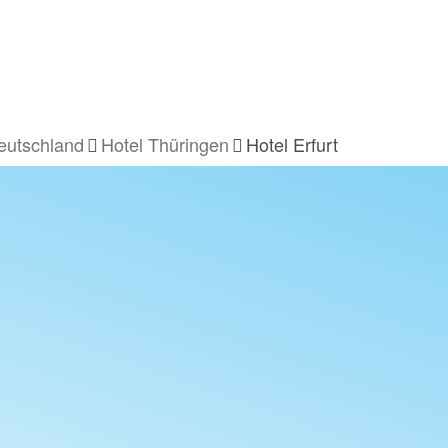
eutschland
Hotel Thüringen
Hotel Erfurt