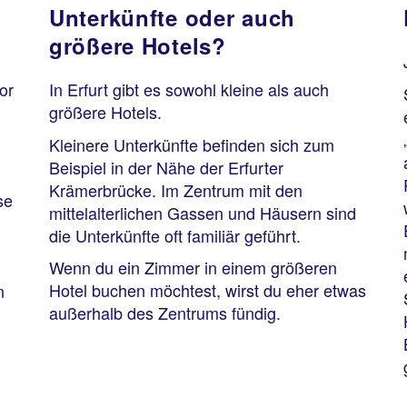
Unterkünfte oder auch
größere Hotels?
or
In Erfurt gibt es sowohl kleine als auch
größere Hotels.
Kleinere Unterkünfte befinden sich zum
Beispiel in der Nähe der Erfurter
Krämerbrücke. Im Zentrum mit den
se
mittelalterlichen Gassen und Häusern sind
die Unterkünfte oft familiär geführt.
Wenn du ein Zimmer in einem größeren
Hotel buchen möchtest, wirst du eher etwas
n
außerhalb des Zentrums fündig.