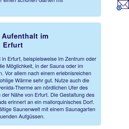
Aufenthalt im
 Erfurt
in Erfurt, beispielsweise im Zentrum oder
die Möglichkeit, in der Sauna oder im
 Vor allem nach einem erlebnisreichen
 wohlige Wärme sehr gut. Nutze auch die
venida-Therme am nördlichen Ufer des
 der Nähe von Erfurt. Die Gestaltung des
ds erinnert an ein mallorquinisches Dorf.
lfältige Saunenwelt mit einem Saunagarten
ltuenden Aufgüssen.