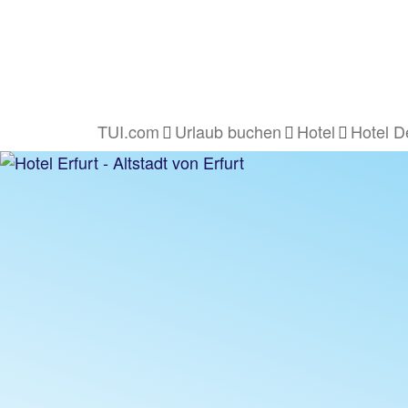
TUI.com
Urlaub buchen
Hotel
Hotel D