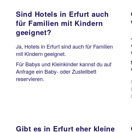
Sind Hotels in Erfurt auch
für Familien mit Kindern
geeignet?
Ja, Hotels in Erfurt sind auch für Familien
mit Kindern geeignet.
Für Babys und Kleinkinder kannst du auf
Anfrage ein Baby- oder Zustellbett
reservieren.
Gibt es in Erfurt eher kleine