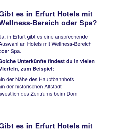
Gibt es in Erfurt Hotels mit
Wellness-Bereich oder Spa?
Ja, in Erfurt gibt es eine ansprechende
Auswahl an Hotels mit Wellness-Bereich
oder Spa.
Solche Unterkünfte findest du in vielen
Vierteln, zum Beispiel:
in der Nähe des Hauptbahnhofs
in der historischen Altstadt
westlich des Zentrums beim Dom
Gibt es in Erfurt Hotels mit