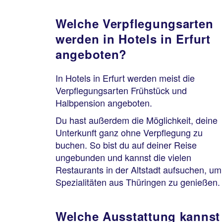
Welche Verpflegungsarten
werden in Hotels in Erfurt
angeboten?
In Hotels in Erfurt werden meist die
Verpflegungsarten Frühstück und
Halbpension angeboten.
Du hast außerdem die Möglichkeit, deine
Unterkunft ganz ohne Verpflegung zu
buchen. So bist du auf deiner Reise
ungebunden und kannst die vielen
Restaurants in der Altstadt aufsuchen, um
Spezialitäten aus Thüringen zu genießen.
Welche Ausstattung kannst