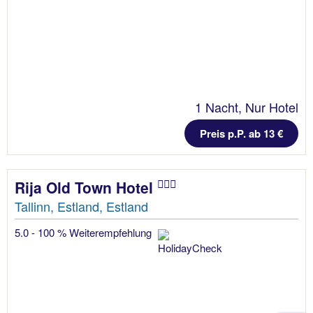
1 Nacht, Nur Hotel
Preis p.P. ab 13 €
Rija Old Town Hotel
Tallinn, Estland, Estland
5.0 - 100 % Weiterempfehlung