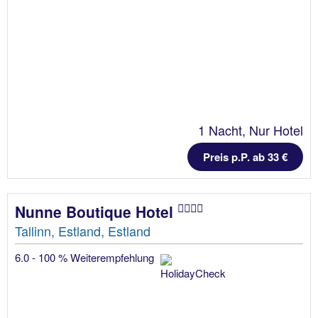
1 Nacht, Nur Hotel
Preis p.P. ab 33 €
Nunne Boutique Hotel
Tallinn, Estland, Estland
6.0 - 100 % Weiterempfehlung