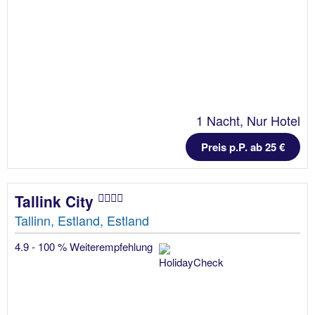
1 Nacht, Nur Hotel
Preis p.P. ab 25 €
Tallink City
Tallinn, Estland, Estland
4.9 - 100 % Weiterempfehlung