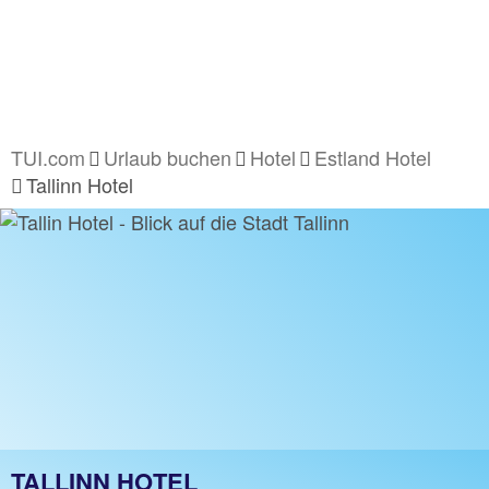
TUI.com
Urlaub buchen
Hotel
Estland Hotel
Tallinn Hotel
TALLINN HOTEL