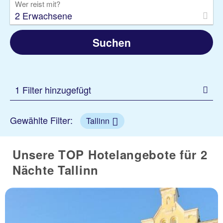
Wer reist mit?
2 Erwachsene
Suchen
1 Filter hinzugefügt
Gewählte Filter:
Tallinn
Unsere TOP Hotelangebote für 2
Nächte Tallinn