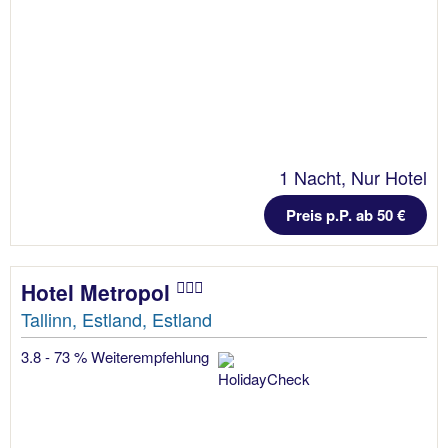
1 Nacht, Nur Hotel
Preis p.P. ab 50 €
Hotel Metropol
Tallinn, Estland, Estland
3.8 - 73 % Weiterempfehlung