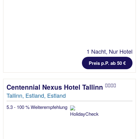
1 Nacht, Nur Hotel
Preis p.P. ab 50 €
Centennial Nexus Hotel Tallinn
Tallinn, Estland, Estland
5.3 - 100 % Weiterempfehlung