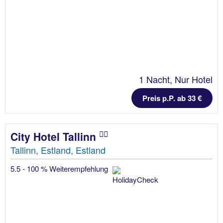
1 Nacht, Nur Hotel
Preis p.P. ab 33 €
City Hotel Tallinn
Tallinn, Estland, Estland
5.5 - 100 % Weiterempfehlung