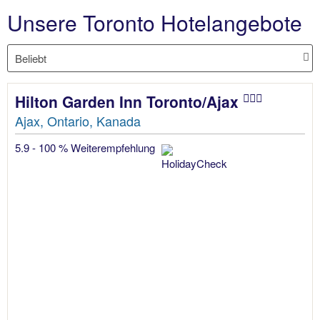
Unsere Toronto Hotelangebote
Hilton Garden Inn Toronto/Ajax
Ajax, Ontario, Kanada
5.9 - 100 % Weiterempfehlung