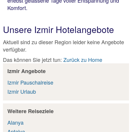
erlebst gelassene Tage voller Entspannung und
Komfort.
Unsere Izmir Hotelangebote
Aktuell sind zu dieser Region leider keine Angebote
verfügbar.
Das können Sie jetzt tun:
Zurück zu Home
Izmir Angebote
Izmir Pauschalreise
Izmir Urlaub
Weitere Reiseziele
Alanya
Antalya