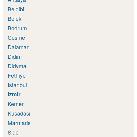
Beldibi
Belek
Bodrum
Cesme
Dalaman
Didim
Didyma
Fethiye
Istanbul
Izmir
Kemer
Kusadasi
Marmaris
Side