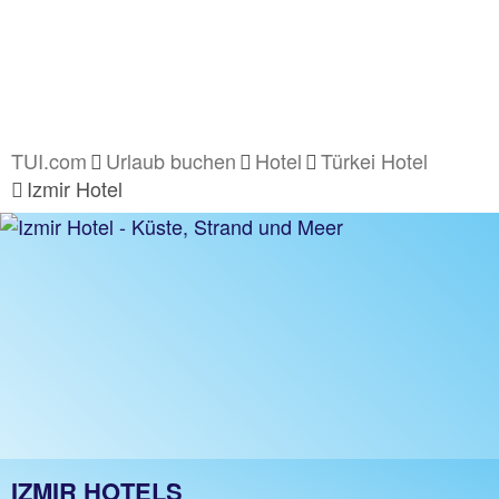
TUI.com
Urlaub buchen
Hotel
Türkei Hotel
Izmir Hotel
IZMIR HOTELS