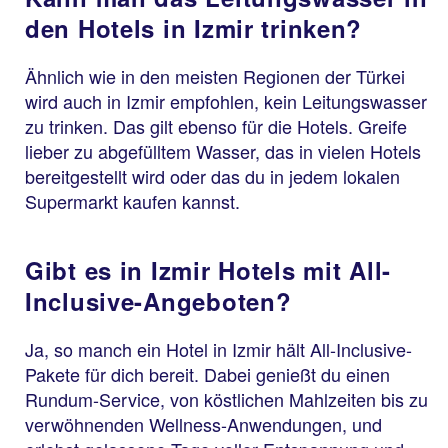
den Hotels in Izmir trinken?
Ähnlich wie in den meisten Regionen der Türkei
wird auch in Izmir empfohlen, kein Leitungswasser
zu trinken. Das gilt ebenso für die Hotels. Greife
lieber zu abgefülltem Wasser, das in vielen Hotels
bereitgestellt wird oder das du in jedem lokalen
Supermarkt kaufen kannst.
Gibt es in Izmir Hotels mit All-
Inclusive-Angeboten?
Ja, so manch ein Hotel in Izmir hält All-Inclusive-
Pakete für dich bereit. Dabei genießt du einen
Rundum-Service, von köstlichen Mahlzeiten bis zu
verwöhnenden Wellness-Anwendungen, und