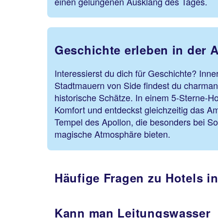
einen gelungenen Ausklang des Tages.
Geschichte erleben in der A
Interessierst du dich für Geschichte? Inne
Stadtmauern von Side findest du charman
historische Schätze. In einem 5-Sterne-H
Komfort und entdeckst gleichzeitig das A
Tempel des Apollon, die besonders bei S
magische Atmosphäre bieten.
Häufige Fragen zu Hotels in
Kann man Leitungswasser