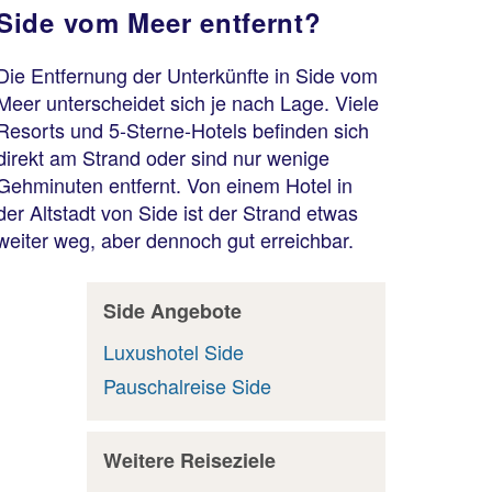
Side vom Meer entfernt?
Die Entfernung der Unterkünfte in Side vom
Meer unterscheidet sich je nach Lage. Viele
Resorts und 5-Sterne-Hotels befinden sich
direkt am Strand oder sind nur wenige
Gehminuten entfernt. Von einem Hotel in
der Altstadt von Side ist der Strand etwas
weiter weg, aber dennoch gut erreichbar.
Side Angebote
Luxushotel Side
Pauschalreise Side
Weitere Reiseziele