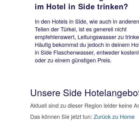
im Hotel in Side trinken?
In den Hotels in Side, wie auch in andere
Teilen der Türkei, ist es generell nicht
empfehlenswert, Leitungswasser zu trinke
Häufig bekommst du jedoch in deinem Hot
in Side Flaschenwasser, entweder kosten
oder zu einem günstigen Preis.
Unsere Side Hotelangebo
Aktuell sind zu dieser Region leider keine 
Das können Sie jetzt tun:
Zurück zu Home