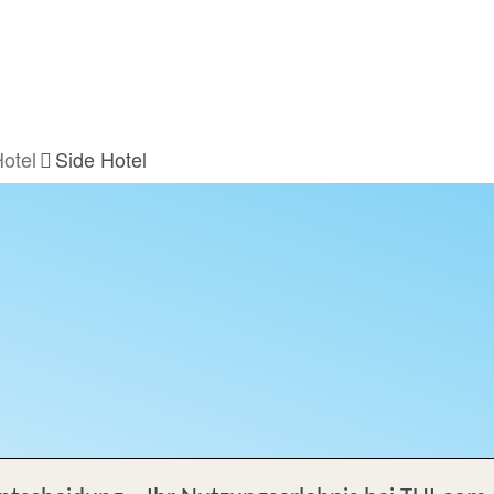
Hotel
Side Hotel