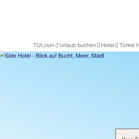
TUI.com
Urlaub buchen
Hotel
Türkei 