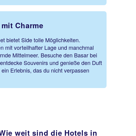
 mit Charme
t bietet Side tolle Möglichkeiten.
en mit vorteilhafter Lage und manchmal
zernde Mittelmeer. Besuche den Basar bei
entdecke Souvenirs und genieße den Duft
 ein Erlebnis, das du nicht verpassen
Wie weit sind die Hotels in