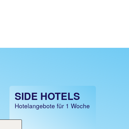
SIDE HOTELS
Hotelangebote für 1 Woche