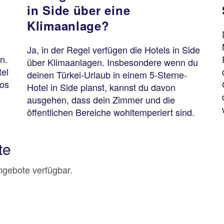
in Side über eine
Klimaanlage?
n
Ja, in der Regel verfügen die Hotels in Side
n.
über Klimaanlagen. Insbesondere wenn du
el
deinen Türkei-Urlaub in einem 5-Sterne-
los
Hotel in Side planst, kannst du davon
ausgehen, dass dein Zimmer und die
öffentlichen Bereiche wohltemperiert sind.
te
Angebote verfügbar.