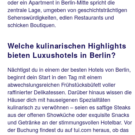
oder ein Apartment in Berlin-Mitte spricht die
zentrale Lage, umgeben von geschichtsträchtigen
Sehenswürdigkeiten, edlen Restaurants und
schicken Boutiquen.
Welche kulinarischen Highlights
bieten Luxushotels in Berlin?
Nächtigst du in einem der besten Hotels von Berlin,
beginnt dein Start in den Tag mit einem
abwechslungsreichen Frühstücksbüfett voller
raffinierter Delikatessen. Darüber hinaus wissen die
Häuser dich mit hauseigenen Spezialitäten
kulinarisch zu verwöhnen – seien es saftige Steaks
aus der offenen Showküche oder exquisite Snacks
und Getränke an der stimmungsvollen Hotelbar. Vor
der Buchung findest du auf tui.com heraus, ob das