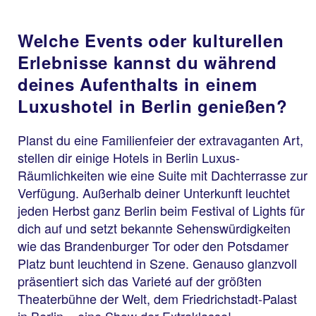
Welche Events oder kulturellen
Erlebnisse kannst du während
deines Aufenthalts in einem
Luxushotel in Berlin genießen?
Planst du eine Familienfeier der extravaganten Art,
stellen dir einige Hotels in Berlin Luxus-
Räumlichkeiten wie eine Suite mit Dachterrasse zur
Verfügung. Außerhalb deiner Unterkunft leuchtet
jeden Herbst ganz Berlin beim Festival of Lights für
dich auf und setzt bekannte Sehenswürdigkeiten
wie das Brandenburger Tor oder den Potsdamer
Platz bunt leuchtend in Szene. Genauso glanzvoll
präsentiert sich das Varieté auf der größten
Theaterbühne der Welt, dem Friedrichstadt-Palast
in Berlin – eine Show der Extraklasse!