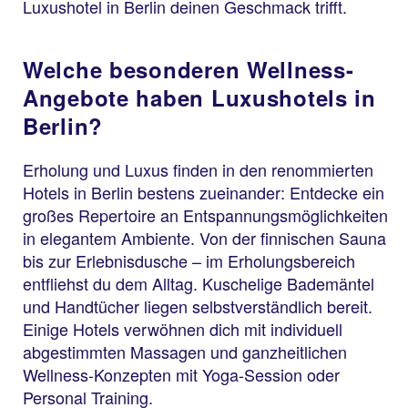
Luxushotel in Berlin deinen Geschmack trifft.
Welche besonderen Wellness-
Angebote haben Luxushotels in
Berlin?
Erholung und Luxus finden in den renommierten
Hotels in Berlin bestens zueinander: Entdecke ein
großes Repertoire an Entspannungsmöglichkeiten
in elegantem Ambiente. Von der finnischen Sauna
bis zur Erlebnisdusche – im Erholungsbereich
entfliehst du dem Alltag. Kuschelige Bademäntel
und Handtücher liegen selbstverständlich bereit.
Einige Hotels verwöhnen dich mit individuell
abgestimmten Massagen und ganzheitlichen
Wellness-Konzepten mit Yoga-Session oder
Personal Training.