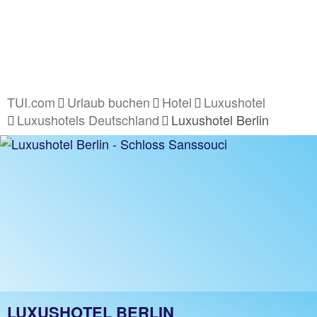
TUI.com
Urlaub buchen
Hotel
Luxushotel
Luxushotels Deutschland
Luxushotel Berlin
LUXUSHOTEL BERLIN