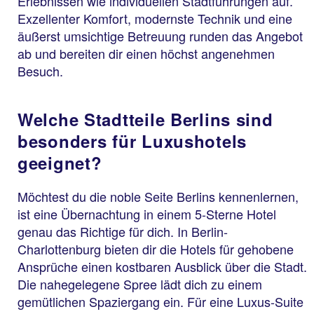
Erlebnissen wie individuellen Stadtführungen auf.
Exzellenter Komfort, modernste Technik und eine
äußerst umsichtige Betreuung runden das Angebot
ab und bereiten dir einen höchst angenehmen
Besuch.
Welche Stadtteile Berlins sind
besonders für Luxushotels
geeignet?
Möchtest du die noble Seite Berlins kennenlernen,
ist eine Übernachtung in einem 5-Sterne Hotel
genau das Richtige für dich. In Berlin-
Charlottenburg bieten dir die Hotels für gehobene
Ansprüche einen kostbaren Ausblick über die Stadt.
Die nahegelegene Spree lädt dich zu einem
gemütlichen Spaziergang ein. Für eine Luxus-Suite