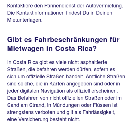
Kontaktiere den Pannendienst der Autovermietung.
Die Kontaktinformationen findest Du in Deinen
Mietunterlagen.
Gibt es Fahrbeschränkungen für
Mietwagen in Costa Rica?
In Costa Rica gibt es viele nicht asphaltierte
Straßen, die befahren werden dürfen, sofern es
sich um offizielle Straßen handelt. Amtliche Straßen
sind solche, die in Karten angegeben sind oder in
jeder digitalen Navigation als offiziell erscheinen.
Das Befahren von nicht offiziellen Straßen oder im
Sand am Strand, in Mündungen oder Flüssen ist
strengstens verboten und gilt als Fahrlässigkeit,
eine Versicherung besteht nicht.