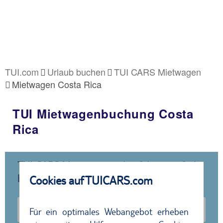
TUI.com
Urlaub buchen
TUI CARS Mietwagen
Mietwagen Costa Rica
TUI Mietwagenbuchung Costa
Rica