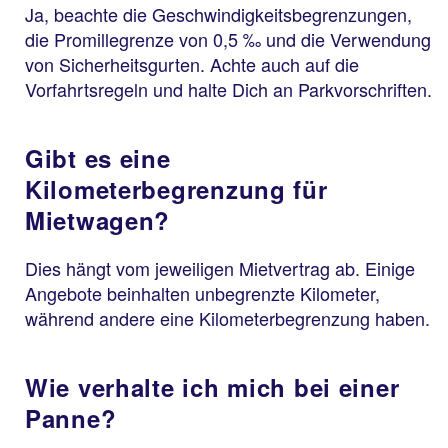
Ja, beachte die Geschwindigkeitsbegrenzungen,
die Promillegrenze von 0,5 ‰ und die Verwendung
von Sicherheitsgurten. Achte auch auf die
Vorfahrtsregeln und halte Dich an Parkvorschriften.
Gibt es eine
Kilometerbegrenzung für
Mietwagen?
Dies hängt vom jeweiligen Mietvertrag ab. Einige
Angebote beinhalten unbegrenzte Kilometer,
während andere eine Kilometerbegrenzung haben.
Wie verhalte ich mich bei einer
Panne?