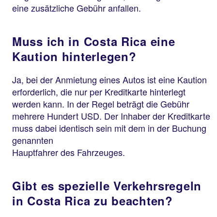
eine zusätzliche Gebühr anfallen.
Muss ich in Costa Rica eine
Kaution hinterlegen?
Ja, bei der Anmietung eines Autos ist eine Kaution
erforderlich, die nur per Kreditkarte hinterlegt
werden kann. In der Regel beträgt die Gebühr
mehrere Hundert USD. Der Inhaber der Kreditkarte
muss dabei identisch sein mit dem in der Buchung
genannten
Hauptfahrer des Fahrzeuges.
Gibt es spezielle Verkehrsregeln
in Costa Rica zu beachten?