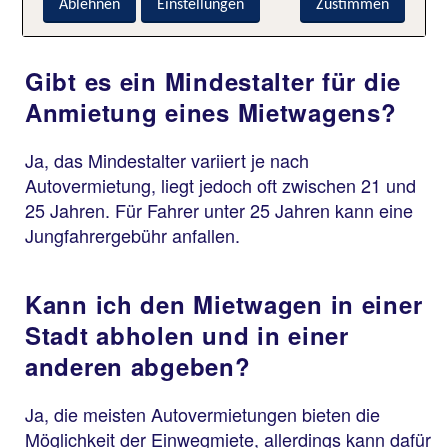
Ablehnen
Einstellungen
Zustimmen
musst.
Gibt es ein Mindestalter für die
Anmietung eines Mietwagens?
Ja, das Mindestalter variiert je nach
Autovermietung, liegt jedoch oft zwischen 21 und
25 Jahren. Für Fahrer unter 25 Jahren kann eine
Jungfahrergebühr anfallen.
Kann ich den Mietwagen in einer
Stadt abholen und in einer
anderen abgeben?
Ja, die meisten Autovermietungen bieten die
Möglichkeit der Einwegmiete, allerdings kann dafür