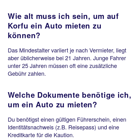
Wie alt muss ich sein, um auf
Korfu ein Auto mieten zu
können?
Das Mindestalter variiert je nach Vermieter, liegt
aber üblicherweise bei 21 Jahren. Junge Fahrer
unter 25 Jahren müssen oft eine zusätzliche
Gebühr zahlen.
Welche Dokumente benötige ich,
um ein Auto zu mieten?
Du benötigst einen gültigen Führerschein, einen
Identitätsnachweis (z.B. Reisepass) und eine
Kreditkarte für die Kaution.