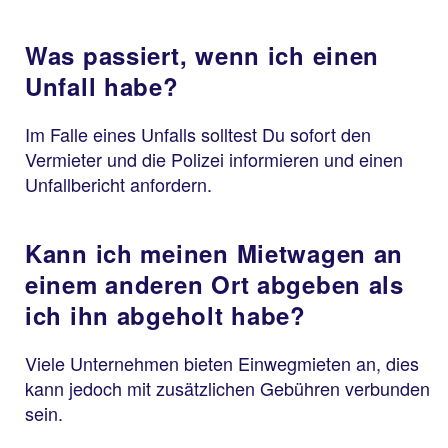
Was passiert, wenn ich einen
Unfall habe?
Im Falle eines Unfalls solltest Du sofort den
Vermieter und die Polizei informieren und einen
Unfallbericht anfordern.
Kann ich meinen Mietwagen an
einem anderen Ort abgeben als
ich ihn abgeholt habe?
Viele Unternehmen bieten Einwegmieten an, dies
kann jedoch mit zusätzlichen Gebühren verbunden
sein.