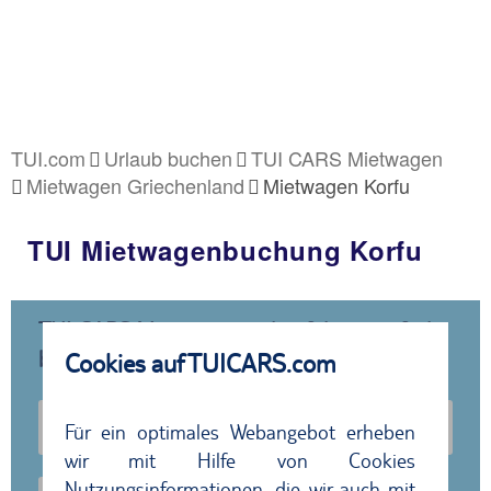
TUI.com
Urlaub buchen
TUI CARS Mietwagen
Mietwagen Griechenland
Mietwagen Korfu
TUI Mietwagenbuchung Korfu