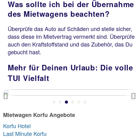
Was sollte ich bei der Übernahme
des Mietwagens beachten?
Überprüfe das Auto auf Schäden und stelle sicher,
dass diese im Mietvertrag vermerkt sind. Überprüfe
auch den Kraftstoffstand und das Zubehör, das Du
gebucht hast.
Mehr für Deinen Urlaub: Die volle
TUI Vielfalt
Previous
Mietwagen Korfu Angebote
Korfu Hotel
Last Minute Korfu