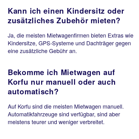
Kann ich einen Kindersitz oder
zusätzliches Zubehör mieten?
Ja, die meisten Mietwagenfirmen bieten Extras wie
Kindersitze, GPS-Systeme und Dachträger gegen
eine zusätzliche Gebühr an.
Bekomme ich Mietwagen auf
Korfu nur manuell oder auch
automatisch?
Auf Korfu sind die meisten Mietwagen manuell.
Automatikfahrzeuge sind verfügbar, sind aber
meistens teurer und weniger verbreitet.