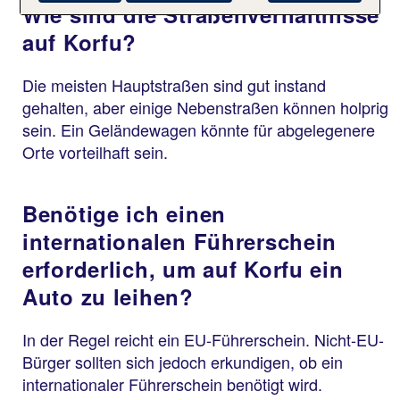
Wie sind die Straßenverhältnisse
auf Korfu?
Die meisten Hauptstraßen sind gut instand
gehalten, aber einige Nebenstraßen können holprig
sein. Ein Geländewagen könnte für abgelegenere
Orte vorteilhaft sein.
Benötige ich einen
internationalen Führerschein
erforderlich, um auf Korfu ein
Auto zu leihen?
In der Regel reicht ein EU-Führerschein. Nicht-EU-
Bürger sollten sich jedoch erkundigen, ob ein
internationaler Führerschein benötigt wird.