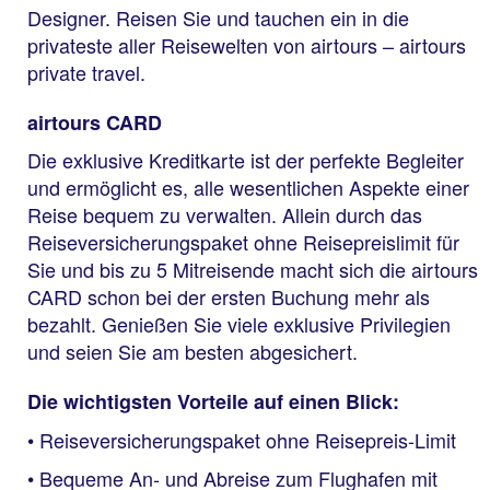
Designer. Reisen Sie und tauchen ein in die
privateste aller Reisewelten von airtours – airtours
private travel.
airtours CARD
Die exklusive Kreditkarte ist der perfekte Begleiter
und ermöglicht es, alle wesentlichen Aspekte einer
Reise bequem zu verwalten. Allein durch das
Reiseversicherungspaket ohne Reisepreislimit für
Sie und bis zu 5 Mitreisende macht sich die airtours
CARD schon bei der ersten Buchung mehr als
bezahlt. Genießen Sie viele exklusive Privilegien
und seien Sie am besten abgesichert.
Die wichtigsten Vorteile auf einen Blick:
• Reiseversicherungspaket ohne Reisepreis-Limit
• Bequeme An- und Abreise zum Flughafen mit