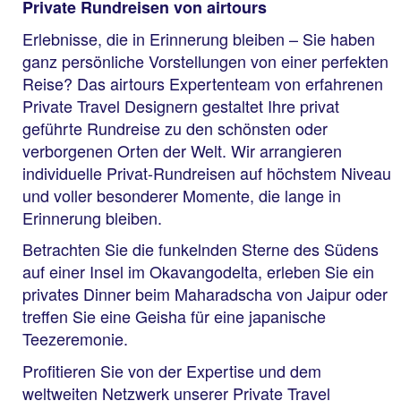
Private Rundreisen von airtours
Erlebnisse, die in Erinnerung bleiben – Sie haben
ganz persönliche Vorstellungen von einer perfekten
Reise? Das airtours Expertenteam von erfahrenen
Private Travel Designern gestaltet Ihre privat
geführte Rundreise zu den schönsten oder
verborgenen Orten der Welt. Wir arrangieren
individuelle Privat-Rundreisen auf höchstem Niveau
und voller besonderer Momente, die lange in
Erinnerung bleiben.
Betrachten Sie die funkelnden Sterne des Südens
auf einer Insel im Okavangodelta, erleben Sie ein
privates Dinner beim Maharadscha von Jaipur oder
treffen Sie eine Geisha für eine japanische
Teezeremonie.
Profitieren Sie von der Expertise und dem
weltweiten Netzwerk unserer Private Travel