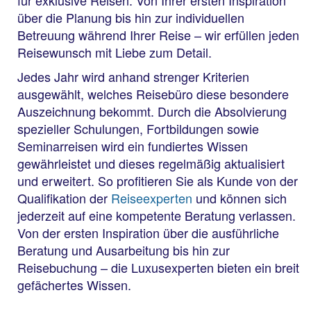
über die Planung bis hin zur individuellen
Betreuung während Ihrer Reise – wir erfüllen jeden
Reisewunsch mit Liebe zum Detail.
Jedes Jahr wird anhand strenger Kriterien
ausgewählt, welches Reisebüro diese besondere
Auszeichnung bekommt. Durch die Absolvierung
spezieller Schulungen, Fortbildungen sowie
Seminarreisen wird ein fundiertes Wissen
gewährleistet und dieses regelmäßig aktualisiert
und erweitert. So profitieren Sie als Kunde von der
Qualifikation der
Reiseexperten
und können sich
jederzeit auf eine kompetente Beratung verlassen.
Von der ersten Inspiration über die ausführliche
Beratung und Ausarbeitung bis hin zur
Reisebuchung – die Luxusexperten bieten ein breit
gefächertes Wissen.