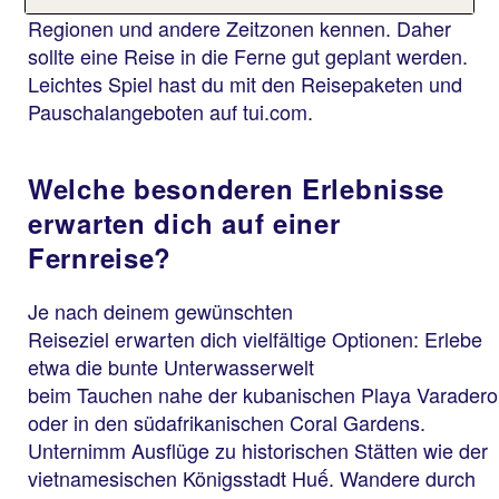
Regionen und andere Zeitzonen kennen. Daher
sollte eine Reise in die Ferne gut geplant werden.
Leichtes Spiel hast du mit den Reisepaketen und
Pauschalangeboten auf tui.com.
Welche besonderen Erlebnisse
erwarten dich auf einer
Fernreise?
Je nach deinem gewünschten
Reiseziel erwarten dich vielfältige Optionen: Erlebe
etwa die bunte Unterwasserwelt
beim Tauchen nahe der kubanischen Playa Varadero
oder in den südafrikanischen Coral Gardens.
Unternimm Ausflüge zu historischen Stätten wie der
vietnamesischen Königsstadt Huế. Wandere durch