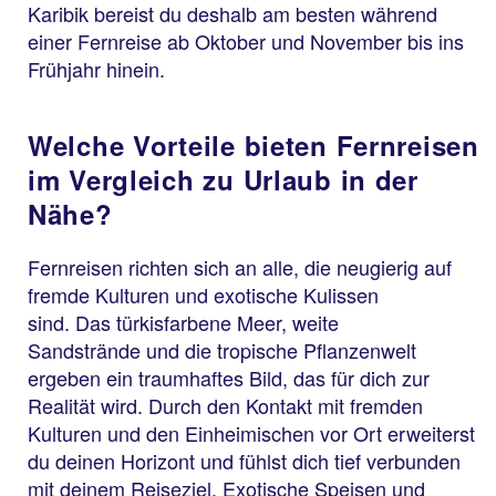
Karibik bereist du deshalb am besten während
einer Fernreise ab Oktober und November bis ins
Frühjahr hinein.
Welche Vorteile bieten Fernreisen
im Vergleich zu Urlaub in der
Nähe?
Fernreisen richten sich an alle, die neugierig auf
fremde Kulturen und exotische Kulissen
sind. Das türkisfarbene Meer, weite
Sandstrände und die tropische Pflanzenwelt
ergeben ein traumhaftes Bild, das für dich zur
Realität wird. Durch den Kontakt mit fremden
Kulturen und den Einheimischen vor Ort erweiterst
du deinen Horizont und fühlst dich tief verbunden
mit deinem Reiseziel. Exotische Speisen und