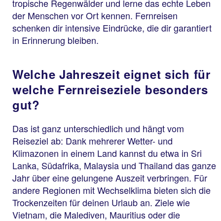
tropische Regenwälder und lerne das echte Leben
der Menschen vor Ort kennen. Fernreisen
schenken dir intensive Eindrücke, die dir garantiert
in Erinnerung bleiben.
Welche Jahreszeit eignet sich für
welche Fernreiseziele besonders
gut?
Das ist ganz unterschiedlich und hängt vom
Reiseziel ab: Dank mehrerer Wetter- und
Klimazonen in einem Land kannst du etwa in Sri
Lanka, Südafrika, Malaysia und Thailand das ganze
Jahr über eine gelungene Auszeit verbringen. Für
andere Regionen mit Wechselklima bieten sich die
Trockenzeiten für deinen Urlaub an. Ziele wie
Vietnam, die Malediven, Mauritius oder die