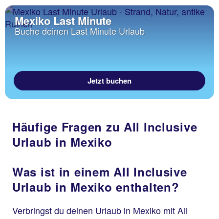
Mexiko Last Minute
Buche deinen Last Minute Urlaub
Jetzt buchen
Häufige Fragen zu All Inclusive
Urlaub in Mexiko
Was ist in einem All Inclusive
Urlaub in Mexiko enthalten?
Verbringst du deinen Urlaub in Mexiko mit All