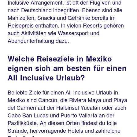
Inclusive Arrangement, ist oft der Flug von und
nach Deutschland inbegriffen. Ebenso sind alle
Mahlzeiten, Snacks und Getränke bereits im
Reisepreis enthalten. In vielen Resorts gehören
auch Aktivitäten wie Wassersport und
Abendunterhaltung dazu.
Welche Reiseziele in Mexiko
eignen sich am besten für einen
All Inclusive Urlaub?
Beliebte Ziele für einen All Inclusive Urlaub in
Mexiko sind Cancún, die Riviera Maya und Playa
del Carmen auf der Halbinsel Yucatán oder auch
Cabo San Lucas und Puerto Vallarta an der
Pazifikküste. An diesen Orten findest du tolle
Strände, hervorragende Hotels und zahlreiche