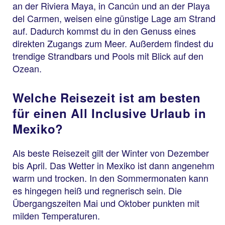
an der Riviera Maya, in Cancún und an der Playa
del Carmen, weisen eine günstige Lage am Strand
auf. Dadurch kommst du in den Genuss eines
direkten Zugangs zum Meer. Außerdem findest du
trendige Strandbars und Pools mit Blick auf den
Ozean.
Welche Reisezeit ist am besten
für einen All Inclusive Urlaub in
Mexiko?
Als beste Reisezeit gilt der Winter von Dezember
bis April. Das Wetter in Mexiko ist dann angenehm
warm und trocken. In den Sommermonaten kann
es hingegen heiß und regnerisch sein. Die
Übergangszeiten Mai und Oktober punkten mit
milden Temperaturen.