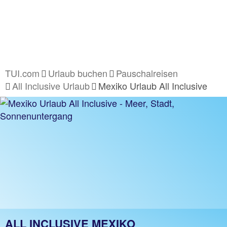
TUI.com
Urlaub buchen
Pauschalreisen
All Inclusive Urlaub
Mexiko Urlaub All Inclusive
ALL INCLUSIVE MEXIKO