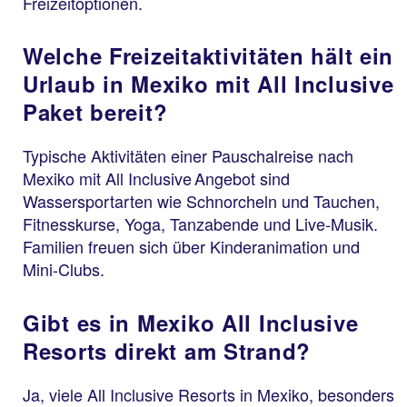
Freizeitoptionen.
Welche Freizeitaktivitäten hält ein
Urlaub in Mexiko mit All Inclusive
Paket bereit?
Typische Aktivitäten einer Pauschalreise nach
Mexiko mit All Inclusive Angebot sind
Wassersportarten wie Schnorcheln und Tauchen,
Fitnesskurse, Yoga, Tanzabende und Live-Musik.
Familien freuen sich über Kinderanimation und
Mini-Clubs.
Gibt es in Mexiko All Inclusive
Resorts direkt am Strand?
Ja, viele All Inclusive Resorts in Mexiko, besonders