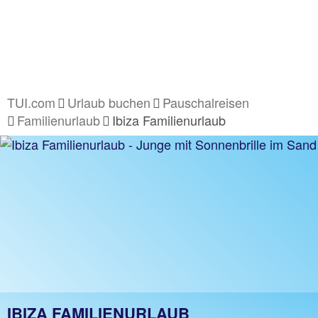
TUI.com
Urlaub buchen
Pauschalreisen
Familienurlaub
Ibiza Familienurlaub
IBIZA FAMILIENURLAUB