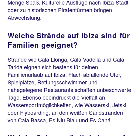
Menge Spaß. Kulturelle Ausflüge nach Ibiza-Stadt
oder zu historischen Piratentürmen bringen
Abwechslung.
Welche Strände auf Ibiza sind für
Familien geeignet?
Strände wie Cala Llonga, Cala Vadella und Cala
Tarida eignen sich bestens für deinen
Familienurlaub auf Ibiza. Flach abfallende Ufer,
Spielplätze, Rettungsschwimmer und
nahegelegene Restaurants schaffen unbeschwerte
Tage. Ebenso beeindruckt die Vielfalt an
Wassersportmöglichkeiten, wie Wasserski, Jetski
oder Flyboarding, an den weißen Sandstränden
von Cala Bassa, Es Niu Blau und Es Caná.