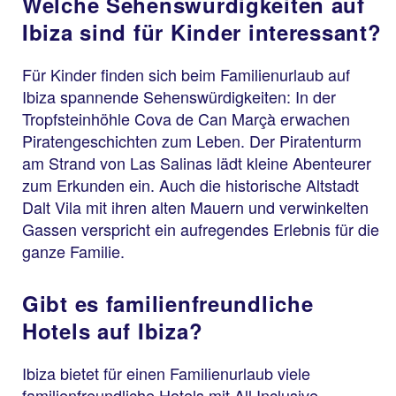
Welche Sehenswürdigkeiten auf
Ibiza sind für Kinder interessant?
Für Kinder finden sich beim Familienurlaub auf
Ibiza spannende Sehenswürdigkeiten: In der
Tropfsteinhöhle Cova de Can Marçà erwachen
Piratengeschichten zum Leben. Der Piratenturm
am Strand von Las Salinas lädt kleine Abenteurer
zum Erkunden ein. Auch die historische Altstadt
Dalt Vila mit ihren alten Mauern und verwinkelten
Gassen verspricht ein aufregendes Erlebnis für die
ganze Familie.
Gibt es familienfreundliche
Hotels auf Ibiza?
Ibiza bietet für einen Familienurlaub viele
familienfreundliche Hotels mit All Inclusive