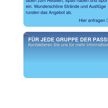
ein. Wunderschöne Strände und Ausflüge
runden das Angebot ab.
Hier anfragen
FÜR JEDE GRUPPE DER PAS
Kontaktieren Sie uns für mehr Informatio