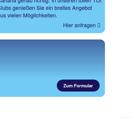
lubs genießen Sie ein breites Angebot
us vielen Möglichkeiten.
Hier anfragen
Zum Formular
Zu