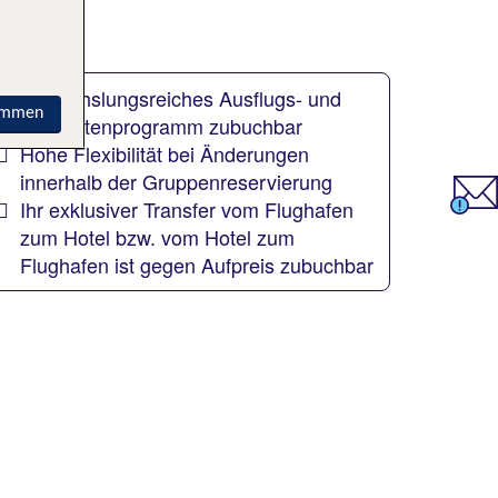
Abwechslungsreiches Ausflugs- und
immen
Aktivitätenprogramm zubuchbar
Hohe Flexibilität bei Änderungen
innerhalb der Gruppenreservierung
Ihr exklusiver Transfer vom Flughafen
zum Hotel bzw. vom Hotel zum
Flughafen ist gegen Aufpreis zubuchbar