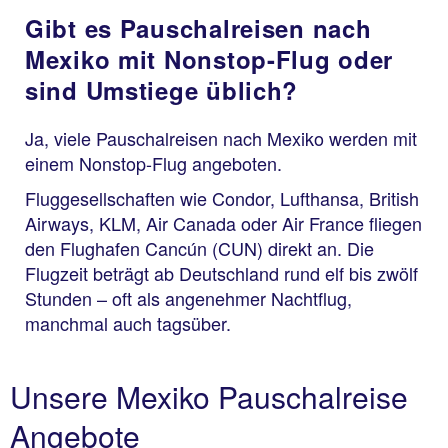
Gibt es Pauschalreisen nach
Mexiko mit Nonstop-Flug oder
sind Umstiege üblich?
Ja, viele Pauschalreisen nach Mexiko werden mit
einem Nonstop-Flug angeboten.
Fluggesellschaften wie Condor, Lufthansa, British
Airways, KLM, Air Canada oder Air France fliegen
den Flughafen Cancún (CUN) direkt an. Die
Flugzeit beträgt ab Deutschland rund elf bis zwölf
Stunden – oft als angenehmer Nachtflug,
manchmal auch tagsüber.
Unsere Mexiko Pauschalreise
Angebote