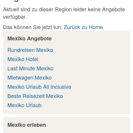
Aktuell sind zu dieser Region leider keine Angebote
verfügbar.
Das können Sie jetzt tun:
Zurück zu Home
Mexiko Angebote
Rundreisen Mexiko
Mexiko Hotel
Last Minute Mexiko
Mietwagen Mexiko
Mexiko Urlaub All Inclusive
Beste Reisezeit Mexiko
Mexiko Urlaub
Mexiko erleben