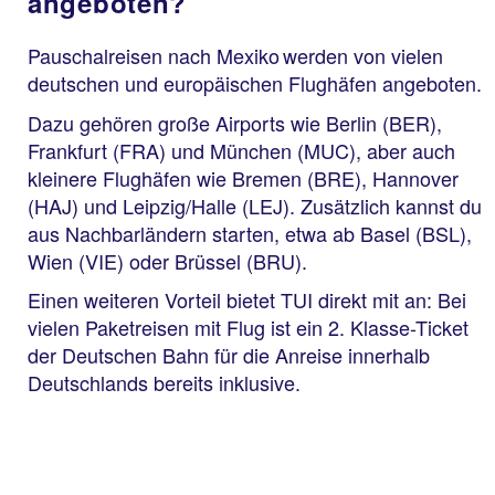
angeboten?
Pauschalreisen nach Mexiko werden von vielen
deutschen und europäischen Flughäfen angeboten.
Dazu gehören große Airports wie Berlin (BER),
Frankfurt (FRA) und München (MUC), aber auch
kleinere Flughäfen wie Bremen (BRE), Hannover
(HAJ) und Leipzig/Halle (LEJ). Zusätzlich kannst du
aus Nachbarländern starten, etwa ab Basel (BSL),
Wien (VIE) oder Brüssel (BRU).
Einen weiteren Vorteil bietet TUI direkt mit an: Bei
vielen Paketreisen mit Flug ist ein 2. Klasse-Ticket
der Deutschen Bahn für die Anreise innerhalb
Deutschlands bereits inklusive.