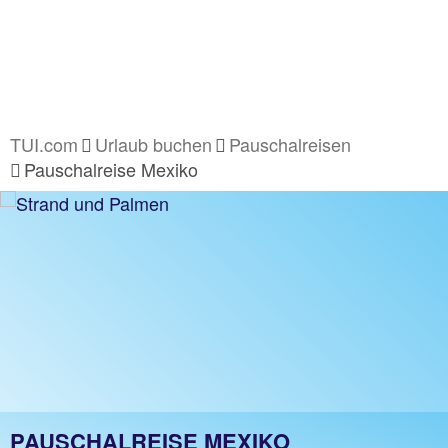
TUI.com
Urlaub buchen
Pauschalreisen
Pauschalreise Mexiko
PAUSCHALREISE MEXIKO