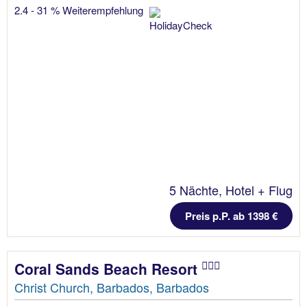
2.4 - 31 % Weiterempfehlung
5 Nächte, Hotel + Flug
Preis p.P. ab 1398 €
Coral Sands Beach Resort
Christ Church, Barbados, Barbados