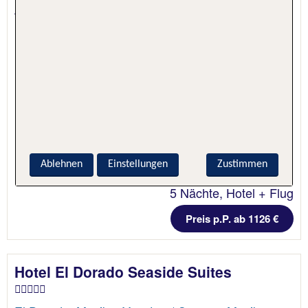
4.9 - 100 % Weiterempfehlung
Ablehnen
Einstellungen
Zustimmen
5 Nächte, Hotel + Flug
Preis p.P. ab 1126 €
Hotel El Dorado Seaside Suites