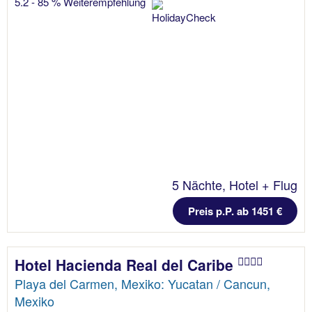
5.2 - 85 % Weiterempfehlung
5 Nächte, Hotel + Flug
Preis p.P. ab 1451 €
Hotel Hacienda Real del Caribe
Playa del Carmen, Mexiko: Yucatan / Cancun,
Mexiko