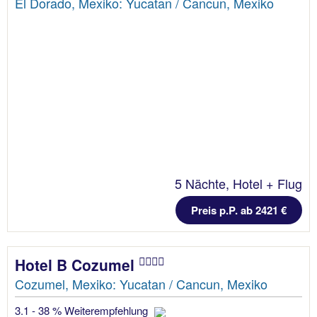
El Dorado, Mexiko: Yucatan / Cancun, Mexiko
5 Nächte, Hotel + Flug
Preis p.P. ab 2421 €
Hotel B Cozumel
Cozumel, Mexiko: Yucatan / Cancun, Mexiko
3.1 - 38 % Weiterempfehlung