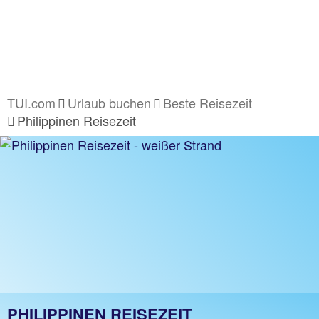
TUI.com
Urlaub buchen
Beste Reisezeit
Philippinen Reisezeit
PHILIPPINEN REISEZEIT