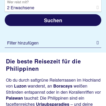
Wer reist mit?
2 Erwachsene
Suchen
Filter hinzufügen
Die beste Reisezeit für die
Philippinen
Ob du durch sattgrüne Reisterrassen im Hochland
von
wanderst, an
weißen
Luzon
Boracays
Stränden entspannst oder in den Korallenriffen vor
tauchst: Die Philippinen sind ein
Palawan
facettenreiches
– und deine
Urlaubsparadies