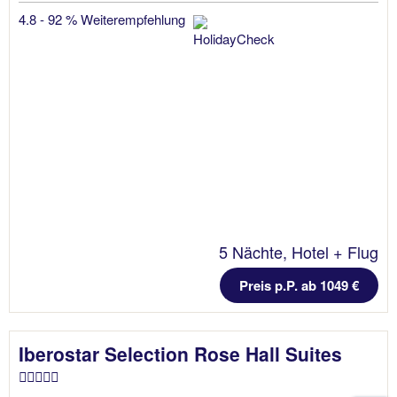
4.8 - 92 % Weiterempfehlung
5 Nächte, Hotel + Flug
Preis p.P. ab 1049 €
Iberostar Selection Rose Hall Suites