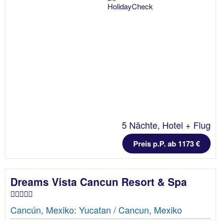
5 Nächte, Hotel + Flug
Preis p.P. ab 1173 €
Dreams Vista Cancun Resort & Spa
Cancún, Mexiko: Yucatan / Cancun, Mexiko