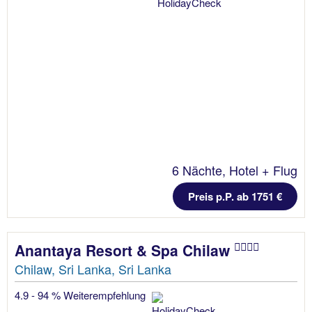
6 Nächte, Hotel + Flug
Preis p.P. ab 1751 €
Anantaya Resort & Spa Chilaw
Chilaw, Sri Lanka, Sri Lanka
4.9 - 94 % Weiterempfehlung