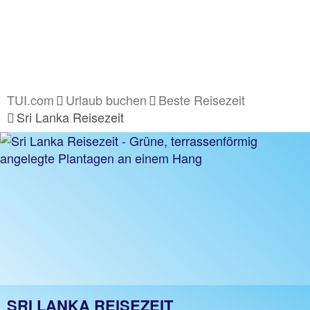
TUI.com
Urlaub buchen
Beste Reisezeit
Sri Lanka Reisezeit
SRI LANKA REISEZEIT