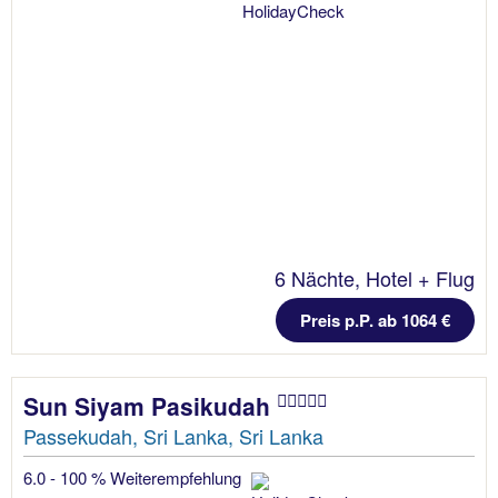
6 Nächte, Hotel + Flug
Preis p.P. ab 1064 €
Sun Siyam Pasikudah
Passekudah, Sri Lanka, Sri Lanka
6.0 - 100 % Weiterempfehlung