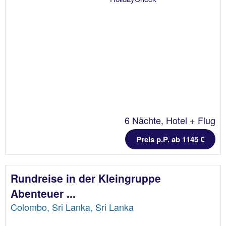
6 Nächte, Hotel + Flug
Preis p.P. ab 1145 €
Rundreise in der Kleingruppe
Abenteuer ...
Colombo, Sri Lanka, Sri Lanka