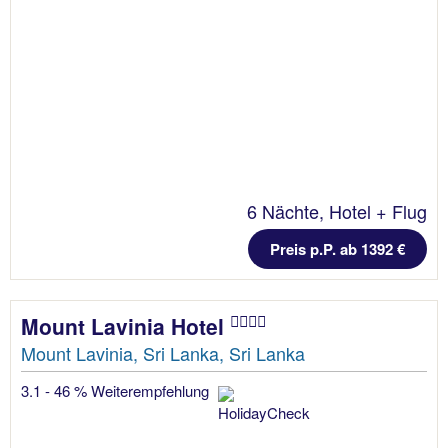
6 Nächte, Hotel + Flug
Preis p.P. ab 1392 €
Mount Lavinia Hotel
Mount Lavinia, Sri Lanka, Sri Lanka
3.1 - 46 % Weiterempfehlung