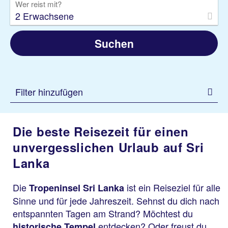
Wer reist mit?
2 Erwachsene
Suchen
Filter hinzufügen
Die beste Reisezeit für einen
unvergesslichen Urlaub auf Sri
Lanka
Die
ist ein Reiseziel für alle
Tropeninsel Sri Lanka
Sinne und für jede Jahreszeit. Sehnst du dich nach
entspannten Tagen am Strand? Möchtest du
entdecken? Oder freust du
historische Tempel