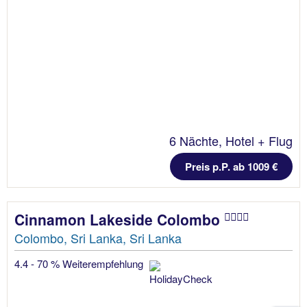
6 Nächte, Hotel + Flug
Preis p.P. ab 1009 €
Cinnamon Lakeside Colombo
Colombo, Sri Lanka, Sri Lanka
4.4 - 70 % Weiterempfehlung