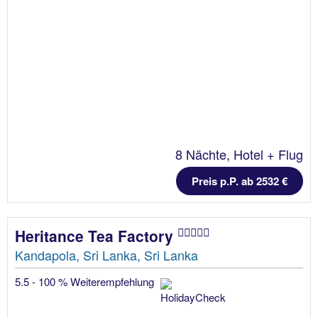
8 Nächte, Hotel + Flug
Preis p.P. ab 2532 €
Heritance Tea Factory
Kandapola, Sri Lanka, Sri Lanka
5.5 - 100 % Weiterempfehlung