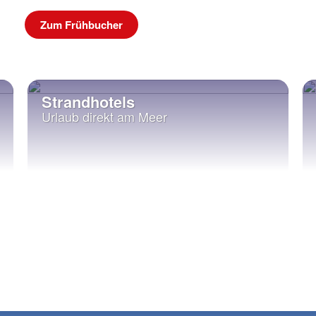
Zum Frühbucher
Strandhotels
Urlaub direkt am Meer