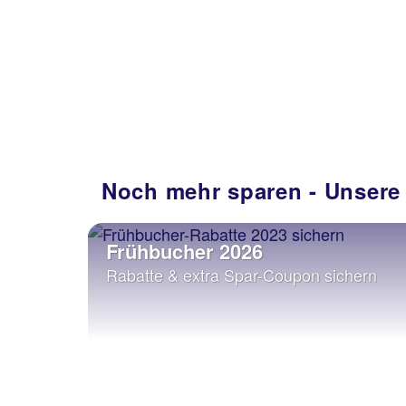
Noch mehr sparen - Unsere
Frühbucher 2026
Rabatte & extra Spar-Coupon sichern