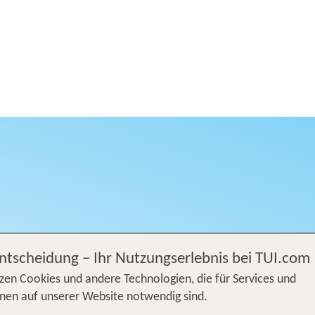
Entscheidung – Ihr Nutzungserlebnis bei TUI.com
zen Cookies und andere Technologien, die für Services und
nen auf unserer Website notwendig sind.