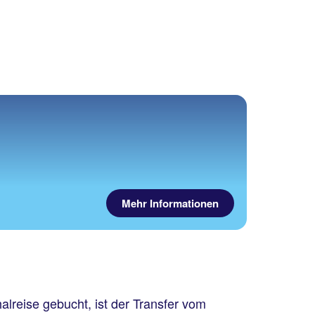
Mehr Informationen
lreise gebucht, ist der Transfer vom