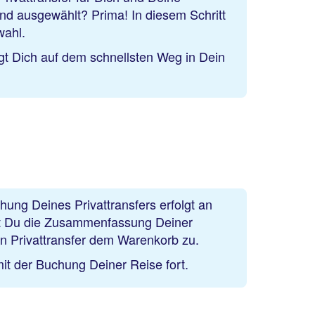
nd ausgewählt? Prima! In diesem Schritt
wahl.
ingt Dich auf dem schnellsten Weg in Dein
chung Deines Privattransfers erfolgt an
dest Du die Zusammenfassung Deiner
n Privattransfer dem Warenkorb zu.
it der Buchung Deiner Reise fort.