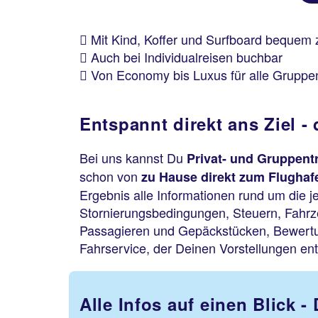
Mit Kind, Koffer und Surfboard bequem
Auch bei Individualreisen buchbar
Von Economy bis Luxus für alle Grupp
Entspannt direkt ans Ziel -
Bei uns kannst Du
Privat- und Gruppent
schon von
zu Hause direkt zum Flughaf
Ergebnis alle Informationen rund um die j
Stornierungsbedingungen, Steuern, Fahrz
Passagieren und Gepäckstücken, Bewertun
Fahrservice, der Deinen Vorstellungen ents
Alle Infos auf einen Blick 