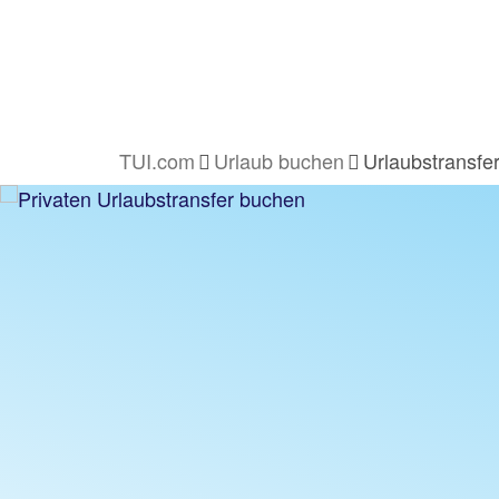
TUI.com
Urlaub buchen
Urlaubstransfe