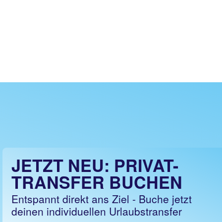
JETZT NEU: PRIVAT-
TRANSFER BUCHEN
Entspannt direkt ans Ziel - Buche jetzt
deinen individuellen Urlaubstransfer