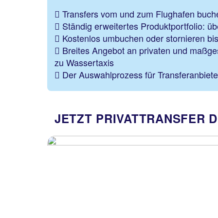
Transfers vom und zum Flughafen buch
Ständig erweitertes Produktportfolio: üb
Kostenlos umbuchen oder stornieren bis
Breites Angebot an privaten und maßges
zu Wassertaxis
Der Auswahlprozess für Transferanbieter
JETZT PRIVATTRANSFER D