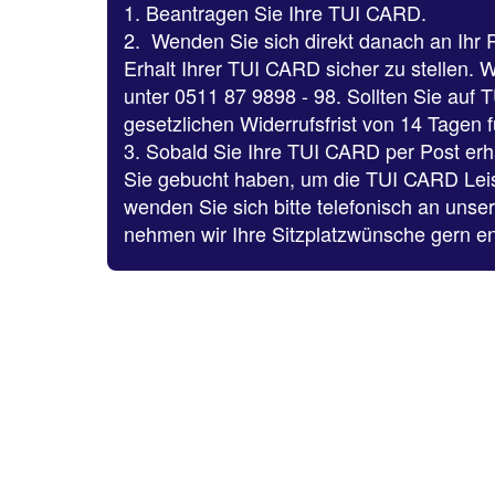
1. Beantragen Sie Ihre TUI CARD.
2. Wenden Sie sich direkt danach an Ihr 
Erhalt Ihrer TUI CARD sicher zu stellen.
unter 0511 87 9898 - 98. Sollten Sie auf 
gesetzlichen Widerrufsfrist von 14 Tagen f
3. Sobald Sie Ihre TUI CARD per Post erh
Sie gebucht haben, um die TUI CARD Leis
wenden Sie sich bitte telefonisch an unser
nehmen wir Ihre Sitzplatzwünsche gern e