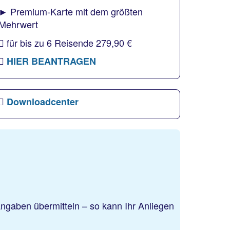
► Premium-Karte mit dem größten
Mehrwert
für bis zu 6 Reisende 279,90 €
HIER BEANTRAGEN
Downloadcenter
Angaben übermitteln – so kann Ihr Anliegen