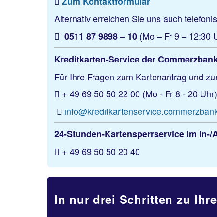
Zum Kontaktformular
Alternativ erreichen Sie uns auch telefoni
(Mo – Fr 9 – 12:30 
0511 87 9898 – 10
Kreditkarten-Service der Commerzban
Für Ihre Fragen zum Kartenantrag und zu
49 69 50 50 22 00 (Mo - Fr 8 - 20 Uhr)
+
info@kreditkartenservice.commerzban
24-Stunden-Kartensperrservice im In-/
+ 49 69 50 50 20 40
In nur drei Schritten zu I