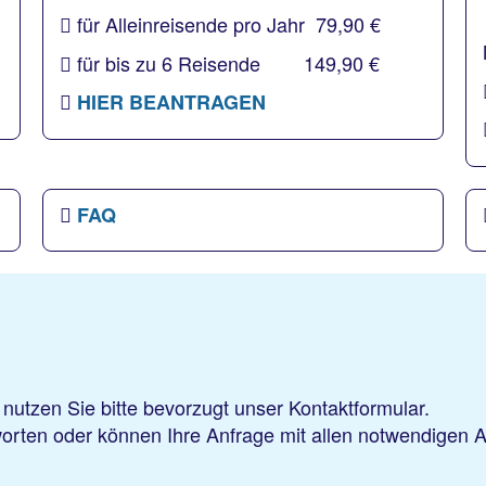
für Alleinreisende pro Jahr 79,90 €
für bis zu 6 Reisende 149,90 €
HIER BEANTRAGEN
FAQ
nutzen Sie bitte bevorzugt unser Kontaktformular.
worten oder können Ihre Anfrage mit allen notwendigen 