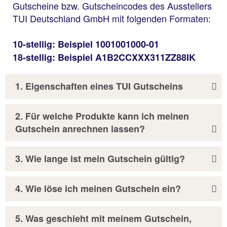
Gutscheine bzw. Gutscheincodes des Ausstellers
TUI Deutschland GmbH mit folgenden Formaten:
10-stellig: Beispiel 1001001000-01
18-stellig: Beispiel A1B2CCXXX311ZZ88IK
1. Eigenschaften eines TUI Gutscheins
2. Für welche Produkte kann ich meinen
Gutschein anrechnen lassen?
3. Wie lange ist mein Gutschein gültig?
4. Wie löse ich meinen Gutschein ein?
5. Was geschieht mit meinem Gutschein,