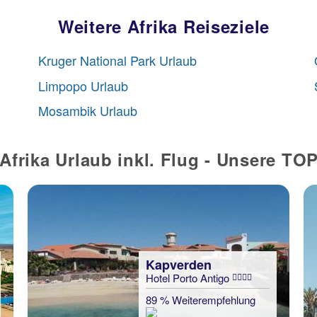
Weitere Afrika Reiseziele
Kruger National Park Urlaub
Limpopo Urlaub
Mosambik Urlaub
Afrika Urlaub inkl. Flug - Unsere TO
Kapverden
Hotel Porto Antigo
89 % Weiterempfehlung