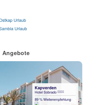
Ostkap Urlaub
Sambia Urlaub
P Angebote
Kapverden
Hotel Sobrado
89 % Weiterempfehlung