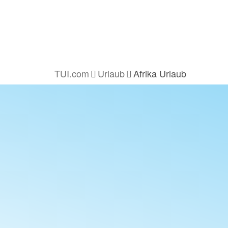
TUI.com
Urlaub
Afrika Urlaub