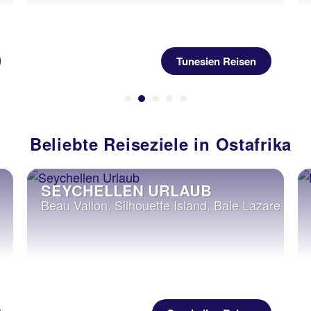
Tunesien Reisen
Beliebte Reiseziele in Ostafrika
SEYCHELLEN URLAUB
Beau Vallon, Silhouette Island, Baie Lazare