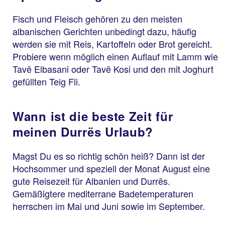
Fisch und Fleisch gehören zu den meisten
albanischen Gerichten unbedingt dazu, häufig
werden sie mit Reis, Kartoffeln oder Brot gereicht.
Probiere wenn möglich einen Auflauf mit Lamm wie
Tavë Elbasani oder Tavë Kosi und den mit Joghurt
gefüllten Teig Fli.
Wann ist die beste Zeit für
meinen Durrës Urlaub?
Magst Du es so richtig schön heiß? Dann ist der
Hochsommer und speziell der Monat August eine
gute Reisezeit für Albanien und Durrës.
Gemäßigtere mediterrane Badetemperaturen
herrschen im Mai und Juni sowie im September.