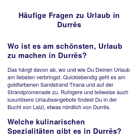
Häufige Fragen zu Urlaub in
Durrës
Wo ist es am schönsten, Urlaub
zu machen in Durrës?
Das hängt davon ab, wo und wie Du Deinen Urlaub
am liebsten verbringst. Quicklebendig geht es am
goldfarbenen Sandstrand Tirana und auf der
Strandpromenade zu. Ruhigere und teilweise auch
luxuriösere Urlaubsangebote findest Du in der
Bucht von Lalzi, etwas nördlich von Durrës.
Welche kulinarischen
Spezialitäten gibt es in Durrës?