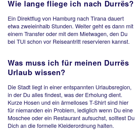
Wie lange fliege ich nach Durrës?
Ein Direktflug von Hamburg nach Tirana dauert
etwa zweieinhalb Stunden. Weiter geht es dann mit
einem Transfer oder mit dem Mietwagen, den Du
bei TUI schon vor Reiseantritt reservieren kannst.
Was muss ich für meinen Durrës
Urlaub wissen?
Die Stadt liegt in einer entspannten Urlaubsregion,
in der Du alles findest, was der Erholung dient.
Kurze Hosen und ein ärmelloses T-Shirt sind hier
für niemanden ein Problem, lediglich wenn Du eine
Moschee oder ein Restaurant aufsuchst, solltest Du
Dich an die formelle Kleiderordnung halten.