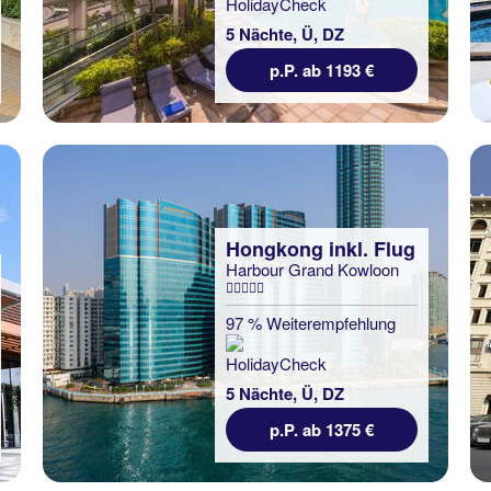
5 Nächte, Ü, DZ
p.P. ab 1193 €
Hongkong inkl. Flug
Harbour Grand Kowloon
97 % Weiterempfehlung
5 Nächte, Ü, DZ
p.P. ab 1375 €