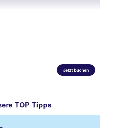
Jetzt buchen
nsere TOP Tipps