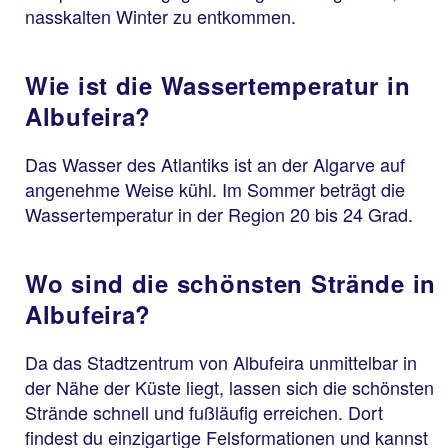
nasskalten Winter zu entkommen.
Wie ist die Wassertemperatur in
Albufeira?
Das Wasser des Atlantiks ist an der Algarve auf
angenehme Weise kühl. Im Sommer beträgt die
Wassertemperatur in der Region 20 bis 24 Grad.
Wo sind die schönsten Strände in
Albufeira?
Da das Stadtzentrum von Albufeira unmittelbar in
der Nähe der Küste liegt, lassen sich die schönsten
Strände schnell und fußläufig erreichen. Dort
findest du einzigartige Felsformationen und kannst