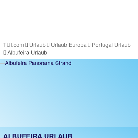
TUI.com
Urlaub
Urlaub Europa
Portugal Urlaub
Albufeira Urlaub
ALBUFEIRA URLAUB