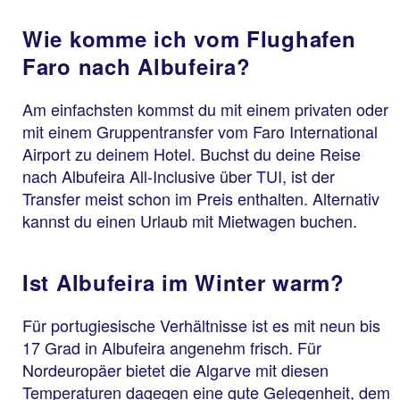
Wie komme ich vom Flughafen
Faro nach Albufeira?
Am einfachsten kommst du mit einem privaten oder
mit einem Gruppentransfer vom Faro International
Airport zu deinem Hotel. Buchst du deine Reise
nach Albufeira All-Inclusive über TUI, ist der
Transfer meist schon im Preis enthalten. Alternativ
kannst du einen Urlaub mit Mietwagen buchen.
Ist Albufeira im Winter warm?
Für portugiesische Verhältnisse ist es mit neun bis
17 Grad in Albufeira angenehm frisch. Für
Nordeuropäer bietet die Algarve mit diesen
Temperaturen dagegen eine gute Gelegenheit, dem