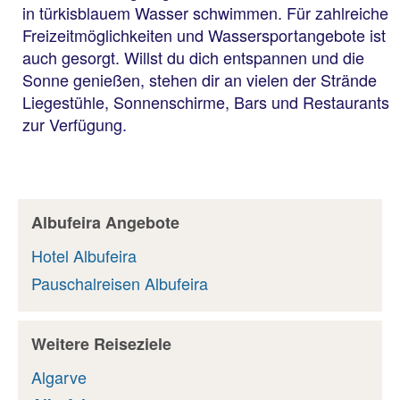
in türkisblauem Wasser schwimmen. Für zahlreiche
Freizeitmöglichkeiten und Wassersportangebote ist
auch gesorgt. Willst du dich entspannen und die
Sonne genießen, stehen dir an vielen der Strände
Liegestühle, Sonnenschirme, Bars und Restaurants
zur Verfügung.
Albufeira Angebote
Hotel Albufeira
Pauschalreisen Albufeira
Weitere Reiseziele
Algarve