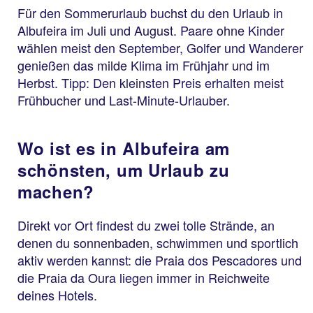
Für den Sommerurlaub buchst du den Urlaub in
Albufeira im Juli und August. Paare ohne Kinder
wählen meist den September, Golfer und Wanderer
genießen das milde Klima im Frühjahr und im
Herbst. Tipp: Den kleinsten Preis erhalten meist
Frühbucher und Last-Minute-Urlauber.
Wo ist es in Albufeira am
schönsten, um Urlaub zu
machen?
Direkt vor Ort findest du zwei tolle Strände, an
denen du sonnenbaden, schwimmen und sportlich
aktiv werden kannst: die Praia dos Pescadores und
die Praia da Oura liegen immer in Reichweite
deines Hotels.