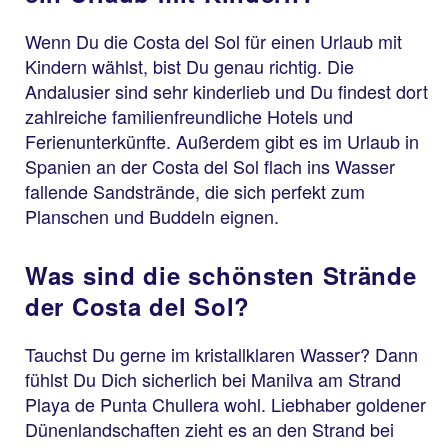
Wenn Du die Costa del Sol für einen Urlaub mit
Kindern wählst, bist Du genau richtig. Die
Andalusier sind sehr kinderlieb und Du findest dort
zahlreiche familienfreundliche Hotels und
Ferienunterkünfte. Außerdem gibt es im Urlaub in
Spanien an der Costa del Sol flach ins Wasser
fallende Sandstrände, die sich perfekt zum
Planschen und Buddeln eignen.
Was sind die schönsten Strände
der Costa del Sol?
Tauchst Du gerne im kristallklaren Wasser? Dann
fühlst Du Dich sicherlich bei Manilva am Strand
Playa de Punta Chullera wohl. Liebhaber goldener
Dünenlandschaften zieht es an den Strand bei