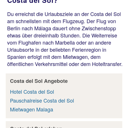
Du erreichst die Urlaubsziele an der Costa del Sol
am schnellsten mit dem Flugzeug. Der Flug von
Berlin nach Málaga dauert ohne Zwischenstopp
etwas über dreieinhalb Stunden. Die Weiterreise
vom Flughafen nach Marbella oder an andere
Urlaubsorte in der beliebten Ferienregion in
Spanien erfolgt mit dem Mietwagen, dem
öffentlichen Verkehrsmittel oder dem Hoteltransfer.
Costa del Sol Angebote
Hotel Costa del Sol
Pauschalreise Costa del Sol
Mietwagen Malaga