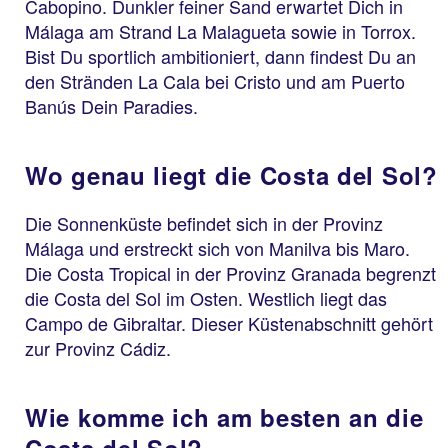
Cabopino. Dunkler feiner Sand erwartet Dich in
Málaga am Strand La Malagueta sowie in Torrox.
Bist Du sportlich ambitioniert, dann findest Du an
den Stränden La Cala bei Cristo und am Puerto
Banús Dein Paradies.
Wo genau liegt die Costa del Sol?
Die Sonnenküste befindet sich in der Provinz
Málaga und erstreckt sich von Manilva bis Maro.
Die Costa Tropical in der Provinz Granada begrenzt
die Costa del Sol im Osten. Westlich liegt das
Campo de Gibraltar. Dieser Küstenabschnitt gehört
zur Provinz Cádiz.
Wie komme ich am besten an die
Costa del Sol?