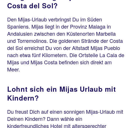
Costa del Sol?
Den Mijas-Urlaub verbringst Du im Süden
Spaniens. Mijas liegt in der Provinz Malaga in
Andalusien zwischen den Küstenorten Marbella
und Torremolinos. Die goldenen Strände der Costa
del Sol erreichst Du von der Altstadt Mijas Pueblo
nach etwa fünf Kilometern. Die Ortsteile La Cala de
Mijas und Mijas Costa befinden sich direkt am
Meer.
Lohnt sich ein Mijas Urlaub mit
Kindern?
Du freust Dich auf einen sonnigen Mijas-Urlaub mit
Deinen Kindern? Dann wähle ein
kinderfreundliches Hotel mit altersgerechter