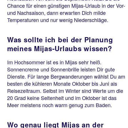
Chance für einen günstigen Mijas-Urlaub in der Vor-
und Nachsaison, dann erwarten Dich milde
Temperaturen und nur wenig Niederschläge.
Was sollte ich bei der Planung
meines Mijas-Urlaubs wissen?
Im Hochsommer ist es in Mijas sehr heiß.
Sonnencreme und Sonnenbrille leisten Dir gute
Dienste. Für lange Bergwanderungen wählst Du am
besten die kühleren Monate Oktober bis Juni als
Reisezeitraum. Selbst im Winter sind Werte um die
20 Grad keine Seltenheit und im Oktober ist das
Meer meistens noch warm genug zum Baden.
Wo genau liegt Mijas an der