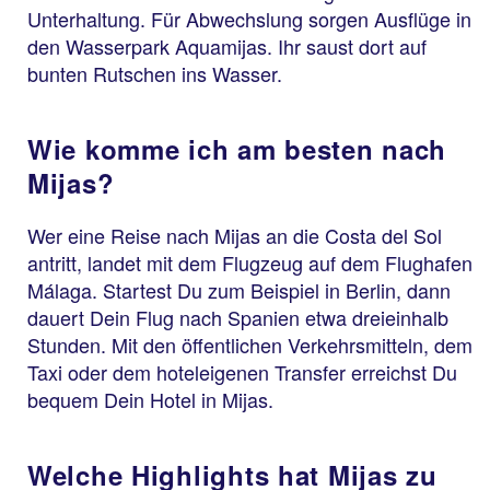
Unterhaltung. Für Abwechslung sorgen Ausflüge in
den Wasserpark Aquamijas. Ihr saust dort auf
bunten Rutschen ins Wasser.
Wie komme ich am besten nach
Mijas?
Wer eine Reise nach Mijas an die Costa del Sol
antritt, landet mit dem Flugzeug auf dem Flughafen
Málaga. Startest Du zum Beispiel in Berlin, dann
dauert Dein Flug nach Spanien etwa dreieinhalb
Stunden. Mit den öffentlichen Verkehrsmitteln, dem
Taxi oder dem hoteleigenen Transfer erreichst Du
bequem Dein Hotel in Mijas.
Welche Highlights hat Mijas zu