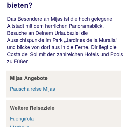
bieten?
Das Besondere an Mijas ist die hoch gelegene
Altstadt mit dem herrlichen Panoramablick.
Besuche an Deinem Urlaubsziel die
Aussichtspunkte im Park „Jardines de la Muralla“
und blicke von dort aus in die Ferne. Dir liegt die
Costa del Sol mit den zahlreichen Hotels und Pools
zu Füßen.
Mijas Angebote
Pauschalreise Mijas
Weitere Reiseziele
Fuengirola