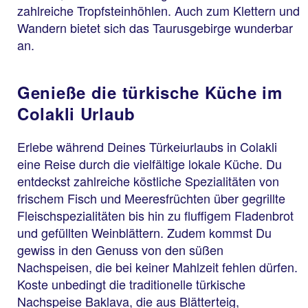
zahlreiche Tropfsteinhöhlen. Auch zum Klettern und
Wandern bietet sich das Taurusgebirge wunderbar
an.
Genieße die türkische Küche im
Colakli Urlaub
Erlebe während Deines Türkeiurlaubs in Colakli
eine Reise durch die vielfältige lokale Küche. Du
entdeckst zahlreiche köstliche Spezialitäten von
frischem Fisch und Meeresfrüchten über gegrillte
Fleischspezialitäten bis hin zu fluffigem Fladenbrot
und gefüllten Weinblättern. Zudem kommst Du
gewiss in den Genuss von den süßen
Nachspeisen, die bei keiner Mahlzeit fehlen dürfen.
Koste unbedingt die traditionelle türkische
Nachspeise Baklava, die aus Blätterteig,