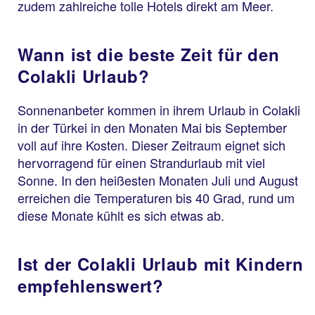
zudem zahlreiche tolle Hotels direkt am Meer.
Wann ist die beste Zeit für den
Colakli Urlaub?
Sonnenanbeter kommen in ihrem Urlaub in Colakli
in der Türkei in den Monaten Mai bis September
voll auf ihre Kosten. Dieser Zeitraum eignet sich
hervorragend für einen Strandurlaub mit viel
Sonne. In den heißesten Monaten Juli und August
erreichen die Temperaturen bis 40 Grad, rund um
diese Monate kühlt es sich etwas ab.
Ist der Colakli Urlaub mit Kindern
empfehlenswert?