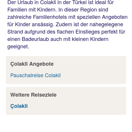
Der Urlaub in Colakli in der Türkei ist ideal für
Familien mit Kindern. In dieser Region sind
zahlreiche Familienhotels mit speziellen Angeboten
für Kinder ansässig. Zudem ist der nahegelegene
Strand aufgrund des flachen Einstieges perfekt für
einen Badeurlaub auch mit kleinen Kindern
geeignet.
Çolakli Angebote
Pauschalreise Colakli
Weitere Reiseziele
Çolakli