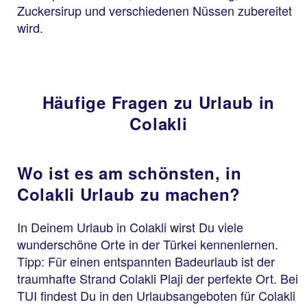
Zuckersirup und verschiedenen Nüssen zubereitet
wird.
Häufige Fragen zu Urlaub in
Colakli
Wo ist es am schönsten, in
Colakli Urlaub zu machen?
In Deinem Urlaub in Colakli wirst Du viele
wunderschöne Orte in der Türkei kennenlernen.
Tipp: Für einen entspannten Badeurlaub ist der
traumhafte Strand Colakli Plaji der perfekte Ort. Bei
TUI findest Du in den Urlaubsangeboten für Colakli