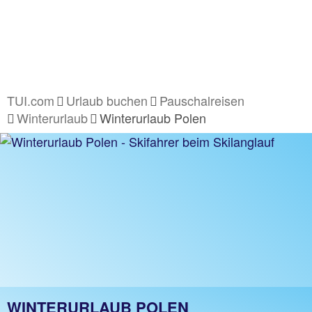
TUI.com
Urlaub buchen
Pauschalreisen
Winterurlaub
Winterurlaub Polen
WINTERURLAUB POLEN