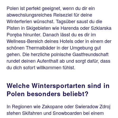
Polen ist perfekt geeignet, wenn du dir ein
abwechslungsreiches Reiseziel für deine
Winterferien wünschst. Tagsüber saust du die
Pisten in Skigebieten wie Harenda oder Szklarska
Poręba hinunter. Danach lässt du es dir im
Wellness-Bereich deines Hotels oder in einem der
schönen Thermalbäder in der Umgebung gut
gehen. Die herzliche polnische Gastfreundschaft
rundet deinen Aufenthalt ab und sorgt dafür, dass
du dich sofort willkommen fühlst.
Welche Wintersportarten sind in
Polen besonders beliebt?
In Regionen wie Zakopane oder Swieradow Zdroj
stehen Skifahren und Snowboarden bei einem