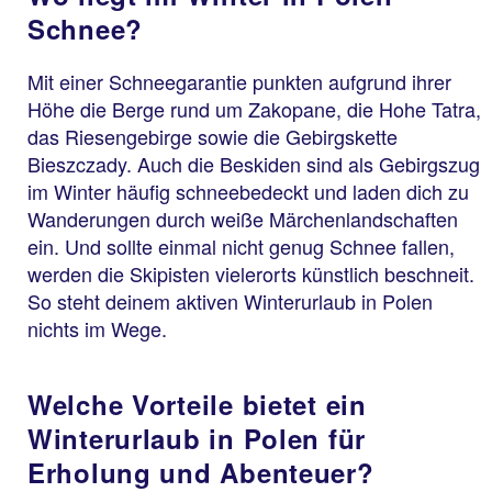
Schnee?
Mit einer Schneegarantie punkten aufgrund ihrer
Höhe die Berge rund um Zakopane, die Hohe Tatra,
das Riesengebirge sowie die Gebirgskette
Bieszczady. Auch die Beskiden sind als Gebirgszug
im Winter häufig schneebedeckt und laden dich zu
Wanderungen durch weiße Märchenlandschaften
ein. Und sollte einmal nicht genug Schnee fallen,
werden die Skipisten vielerorts künstlich beschneit.
So steht deinem aktiven Winterurlaub in Polen
nichts im Wege.
Welche Vorteile bietet ein
Winterurlaub in Polen für
Erholung und Abenteuer?