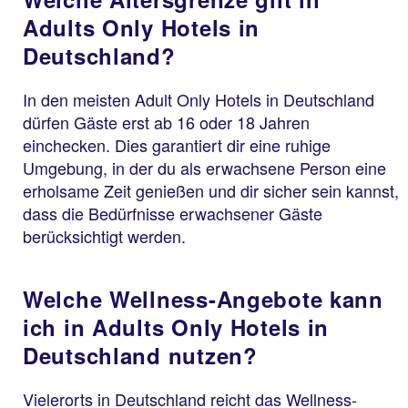
Adults Only Hotels in
Deutschland?
In den meisten Adult Only Hotels in Deutschland
dürfen Gäste erst ab 16 oder 18 Jahren
einchecken. Dies garantiert dir eine ruhige
Umgebung, in der du als erwachsene Person eine
erholsame Zeit genießen und dir sicher sein kannst,
dass die Bedürfnisse erwachsener Gäste
berücksichtigt werden.
Welche Wellness-Angebote kann
ich in Adults Only Hotels in
Deutschland nutzen?
Vielerorts in Deutschland reicht das Wellness-