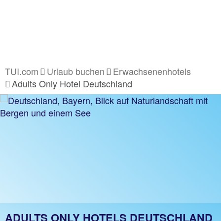
TUI.com
Urlaub buchen
Erwachsenenhotels
Adults Only Hotel Deutschland
ADULTS ONLY HOTELS DEUTSCHLAND