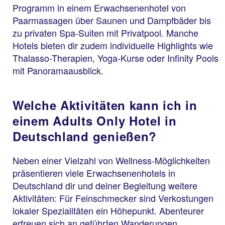
Programm in einem Erwachsenenhotel von
Paarmassagen über Saunen und Dampfbäder bis
zu privaten Spa-Suiten mit Privatpool. Manche
Hotels bieten dir zudem individuelle Highlights wie
Thalasso-Therapien, Yoga-Kurse oder Infinity Pools
mit Panoramaausblick.
Welche Aktivitäten kann ich in
einem Adults Only Hotel in
Deutschland genießen?
Neben einer Vielzahl von Wellness-Möglichkeiten
präsentieren viele Erwachsenenhotels in
Deutschland dir und deiner Begleitung weitere
Aktivitäten: Für Feinschmecker sind Verkostungen
lokaler Spezialitäten ein Höhepunkt. Abenteurer
erfreuen sich an geführten Wanderungen,