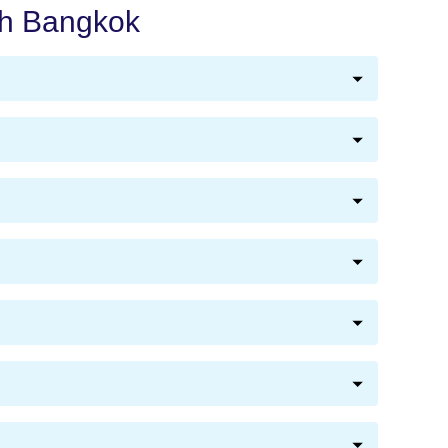
ch Bangkok