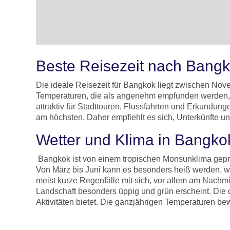
Beste Reisezeit nach Bang
Die ideale Reisezeit für Bangkok liegt zwischen Nove
Temperaturen, die als angenehm empfunden werden, 
attraktiv für Stadttouren, Flussfahrten und Erkundu
am höchsten. Daher empfiehlt es sich, Unterkünfte
Wetter und Klima in Bangk
Bangkok ist von einem tropischen Monsunklima gepräg
Von März bis Juni kann es besonders heiß werden, wob
meist kurze Regenfälle mit sich, vor allem am Nachmi
Landschaft besonders üppig und grün erscheint. Die 
Aktivitäten bietet. Die ganzjährigen Temperaturen b