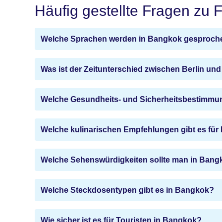
Häufig gestellte Fragen zu
Welche Sprachen werden in Bangkok gesproch
Was ist der Zeitunterschied zwischen Berlin u
Welche Gesundheits- und Sicherheitsbestimmun
Welche kulinarischen Empfehlungen gibt es fü
Welche Sehenswürdigkeiten sollte man in Bang
Welche Steckdosentypen gibt es in Bangkok?
Wie sicher ist es für Touristen in Bangkok?