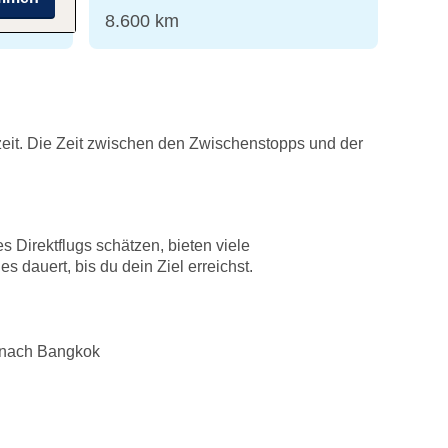
ten
8.600 km
zeit. Die Zeit zwischen den Zwischenstopps und der
 Direktflugs schätzen, bieten viele
 dauert, bis du dein Ziel erreichst.
 nach Bangkok