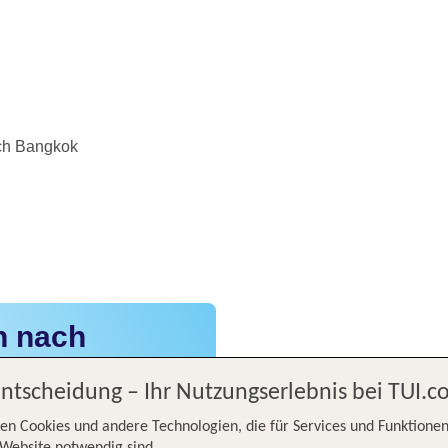
ach Bangkok
n nach
Entscheidung – Ihr Nutzungserlebnis bei TUI.
en Cookies und andere Technologien, die für Services und Funktionen