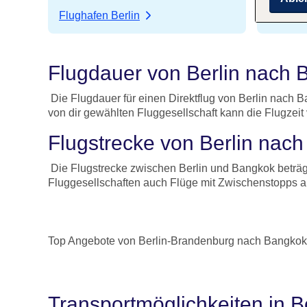
Flughafen Berlin
Flugha
Flugdauer von Berlin nach
Die Flugdauer für einen Direktflug von Berlin nach 
von dir gewählten Fluggesellschaft kann die Flugzeit 
Flugstrecke von Berlin nac
Die Flugstrecke zwischen Berlin und Bangkok beträgt 
Fluggesellschaften auch Flüge mit Zwischenstopps an.
Top Angebote von Berlin-Brandenburg nach Bangkok
Transportmöglichkeiten in 