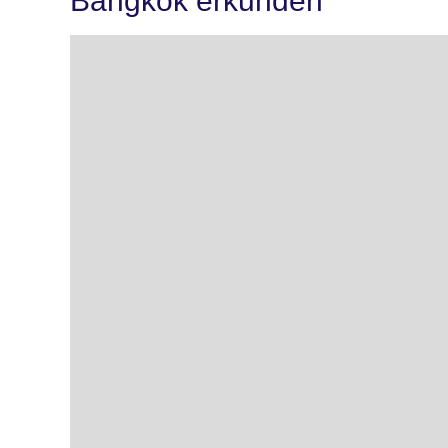
Bangkok erkunden