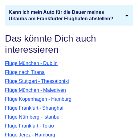
Kann ich mein Auto für die Dauer meines
Urlaubs am Frankfurter Flughafen abstellen?
Das könnte Dich auch
interessieren
Flüge München - Dublin
Flüge nach Tirana
Flüge Stuttgart - Thessaloniki
Flüge München - Malediven
Flüge Kopenhagen - Hamburg
Flüge Frankfurt - Shanghai
Flüge Nürnberg - Istanbul
Flüge Frankfurt - Tokio
Flüge Jerez - Hamburg