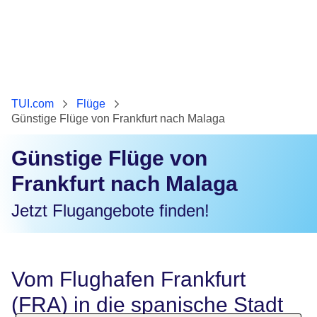
TUI.com
Flüge
Günstige Flüge von Frankfurt nach Malaga
Günstige Flüge von
Frankfurt nach Malaga
Jetzt Flugangebote finden!
Vom Flughafen Frankfurt
(FRA) in die spanische Stadt