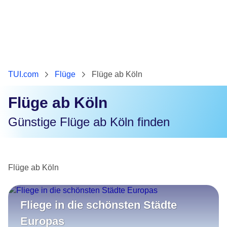
TUI.com
Flüge
Flüge ab Köln
Flüge ab Köln
Günstige Flüge ab Köln finden
Flüge ab Köln
Fliege in die schönsten Städte
Europas