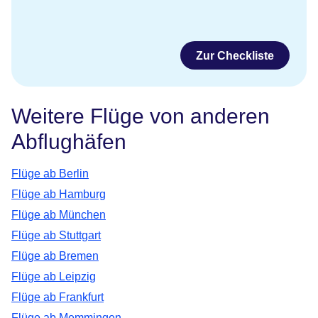
Zur Checkliste
Weitere Flüge von anderen
Abflughäfen
Flüge ab Berlin
Flüge ab Hamburg
Flüge ab München
Flüge ab Stuttgart
Flüge ab Bremen
Flüge ab Leipzig
Flüge ab Frankfurt
Flüge ab Memmingen