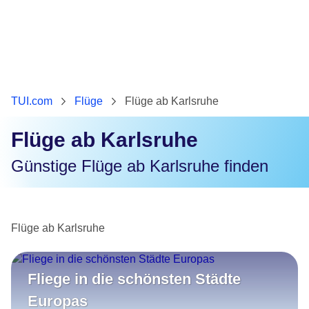
TUI.com
Flüge
Flüge ab Karlsruhe
Flüge ab Karlsruhe
Günstige Flüge ab Karlsruhe finden
Flüge ab Karlsruhe
Fliege in die schönsten Städte
Europas