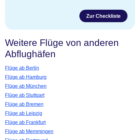
Zur Checkliste
Weitere Flüge von anderen
Abflughäfen
Flüge ab Berlin
Flüge ab Hamburg
Flüge ab München
Flüge ab Stuttgart
Flüge ab Bremen
Flüge ab Leipzig
Flüge ab Frankfurt
Flüge ab Memmingen