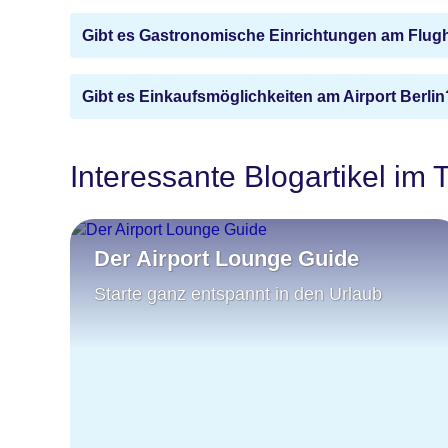
Gibt es Gastronomische Einrichtungen am Flug
Gibt es Einkaufsmöglichkeiten am Airport Berlin
Interessante Blogartikel im
Der Airport Lounge Guide
Starte ganz entspannt in den Urlaub