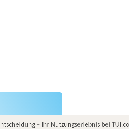
Entscheidung – Ihr Nutzungserlebnis bei TUI.