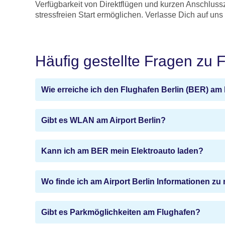
Verfügbarkeit von Direktflügen und kurzen Anschlus
stressfreien Start ermöglichen. Verlasse Dich auf uns
Häufig gestellte Fragen zu F
Wie erreiche ich den Flughafen Berlin (BER) am
Gibt es WLAN am Airport Berlin?
Kann ich am BER mein Elektroauto laden?
Wo finde ich am Airport Berlin Informationen z
Gibt es Parkmöglichkeiten am Flughafen?