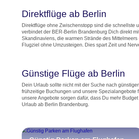
Direktflüge ab Berlin
Direktflüge ohne Zwischenstopp sind die schnellste 
verbindet der BER-Berlin Brandenburg Dich direkt m
Skandinaviens, die warmen Strände des Mittelmeers o
Flugziel ohne Umzusteigen. Dies spart Zeit und Nerv
Günstige Flüge ab Berlin
Dein Urlaub sollte nicht mit der Suche nach günstig
frühzeitige Buchungen und unsere Spezialangebote fi
unsere Angebote sorgen dafür, dass Du mehr Budget f
Urlaub ab Berlin Brandenburg.