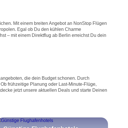
eichen. Mit einem breiten Angebot an NonStop Flügen
etropolen. Egal ob Du den kühlen Charme
 – mit einem Direktflug ab Berlin erreichst Du dein
ugangeboten, die dein Budget schonen. Durch
 Ob frühzeitige Planung oder Last-Minute-Flüge,
decke jetzt unsere aktuellen Deals und starte Deinen