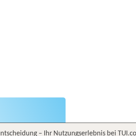
Entscheidung – Ihr Nutzungserlebnis bei TUI.