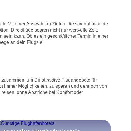
ch. Mit einer Auswahl an Zielen, die sowohl beliebte
n. Direktflüge sparen nicht nur wertvolle Zeit,
ein kann. Ob es ein geschäftlicher Termin in einer
wege an dein Flugziel.
s zusammen, um Dir attraktive Flugangebote für
gibt immer Möglichkeiten, zu sparen und dennoch von
 reisen, ohne Abstriche bei Komfort oder