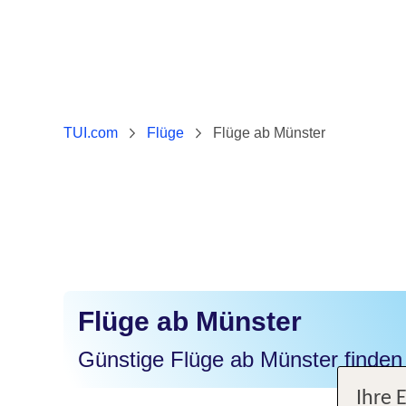
TUI.com
Flüge
Flüge ab Münster
Flüge ab Münster
Günstige Flüge ab Münster finden
Ihre 