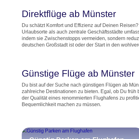
Direktflüge ab Münster
Du schätzt Komfort und Effizienz auf Deinen Reisen? 
Urlaubsorte als auch zentrale Geschäftsstädte umfass
indem sie Zwischenstopps vermeiden, sondern reduzi
deutschen Großstadt ist oder der Start in den wohlve
Günstige Flüge ab Münster
Du bist auf der Suche nach günstigen Flügen ab Mün
zahlreiche Destinationen zu bieten. Egal, ob Du frü
der Qualität eines renommierten Flughafens zu profit
Bequemlichkeit machen zu müssen.