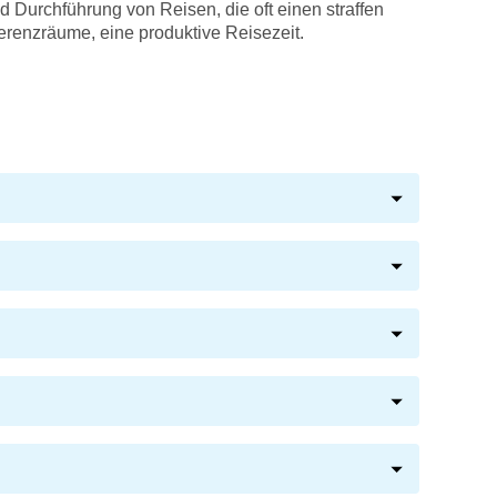
 Durchführung von Reisen, die oft einen straffen
erenzräume, eine produktive Reisezeit.