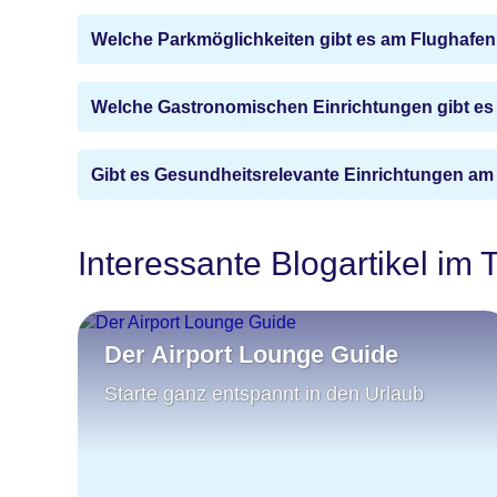
Welche Parkmöglichkeiten gibt es am Flughafe
Welche Gastronomischen Einrichtungen gibt es
Gibt es Gesundheitsrelevante Einrichtungen am
Interessante Blogartikel im
Der Airport Lounge Guide
Starte ganz entspannt in den Urlaub