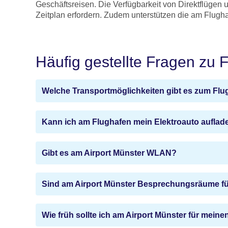
Geschäftsreisen. Die Verfügbarkeit von Direktflügen 
Zeitplan erfordern. Zudem unterstützen die am Flugh
Häufig gestellte Fragen zu 
Welche Transportmöglichkeiten gibt es zum Fl
Kann ich am Flughafen mein Elektroauto auflad
Gibt es am Airport Münster WLAN?
Sind am Airport Münster Besprechungsräume für
Wie früh sollte ich am Airport Münster für mein