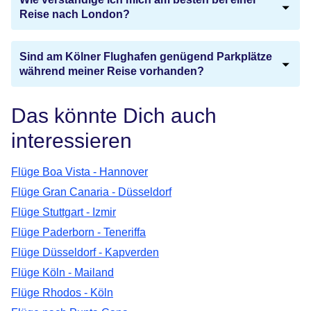
Reise nach London?
Sind am Kölner Flughafen genügend Parkplätze
während meiner Reise vorhanden?
Das könnte Dich auch
interessieren
Flüge Boa Vista - Hannover
Flüge Gran Canaria - Düsseldorf
Flüge Stuttgart - Izmir
Flüge Paderborn - Teneriffa
Flüge Düsseldorf - Kapverden
Flüge Köln - Mailand
Flüge Rhodos - Köln