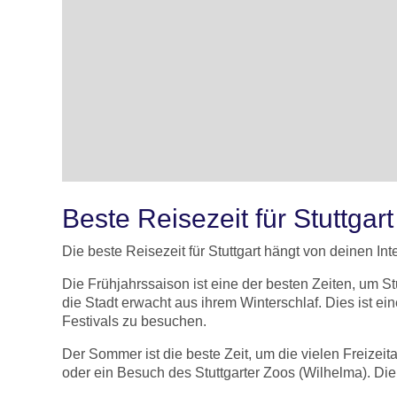
Beste Reisezeit für Stuttgar
Die beste Reisezeit für Stuttgart hängt von deinen In
Die Frühjahrssaison ist eine der besten Zeiten, um
die Stadt erwacht aus ihrem Winterschlaf. Dies ist e
Festivals zu besuchen.
Der Sommer ist die beste Zeit, um die vielen Freizei
oder ein Besuch des Stuttgarter Zoos (Wilhelma). D