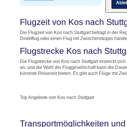
Able
Flugzeit von Kos nach Stutt
Die Flugzeit von Kos nach Stuttgart beträgt in der 
Direktflug oder einen Flug mit Zwischenstopps handelt
Flugstrecke Kos nach Stuttg
Die Flugstrecke von Kos nach Stuttgart erstreckt sic
an, und die Wahl der Fluggesellschaft kann die Dauer
kürzeste Reisezeit bieten. Es gibt auch Flüge mit Z
Top Angebote von Kos nach Stuttgart
Transportmöglichkeiten und 