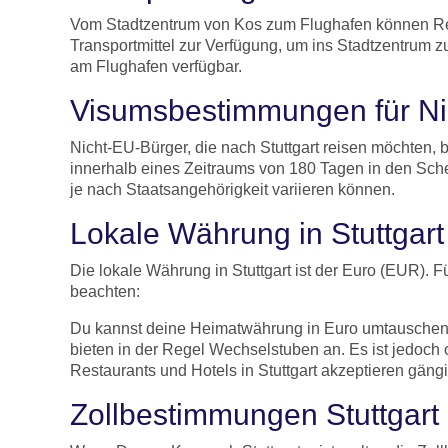
Vom Stadtzentrum von Kos zum Flughafen können Rei
Transportmittel zur Verfügung, um ins Stadtzentrum z
am Flughafen verfügbar.
Visumsbestimmungen für Nic
Nicht-EU-Bürger, die nach Stuttgart reisen möchten
innerhalb eines Zeitraums von 180 Tagen in den Sch
je nach Staatsangehörigkeit variieren können.
Lokale Währung in Stuttgar
Die lokale Währung in Stuttgart ist der Euro (EUR). 
beachten:
Du kannst deine Heimatwährung in Euro umtauschen, b
bieten in der Regel Wechselstuben an. Es ist jedoch 
Restaurants und Hotels in Stuttgart akzeptieren gäng
Zollbestimmungen Stuttgart