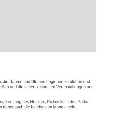
ehm, die Bäume und Blumen beginnen zu blühen und
ießen und die vielen kulturellen Veranstaltungen und
gänge entlang des Neckars, Picknicks in den Parks
n daher auch die belebtesten Monate sein.