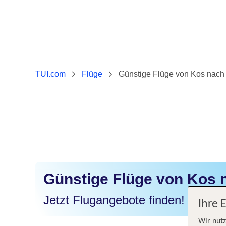
TUI.com
Flüge
Günstige Flüge von Kos nach 
Günstige Flüge von Kos n
Jetzt Flugangebote finden!
Ihre 
Wir nutz