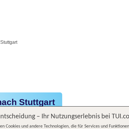
Stuttgart
ach Stuttgart
Entscheidung – Ihr Nutzungserlebnis bei TUI.
en Cookies und andere Technologien, die für Services und Funktionen